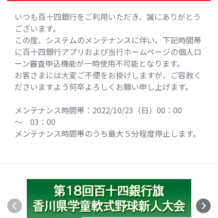
いつも百十四銀行をご利用いただき、誠にありがとう
ございます。
この度、システムのメンテナンスに伴い、下記時間帯
に百十四銀行アプリおよび当行ホームページの個人ロ
ーン審査申込機能が一時使用不可能となります。
お客さまには大変ご不便をお掛けしますが、ご容赦く
ださいますよう何卒よろしくお願い申し上げます。
メンテナンス時間帯：2022/10/23（日）00：00
～ 03：00
メンテナンス時間帯のうち最大５分程度停止します。