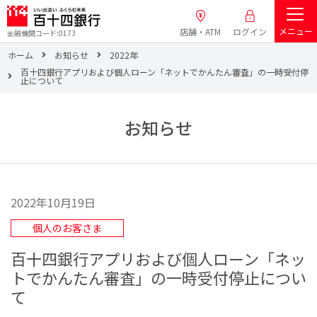
メニュー
店舗・ATM
ログイン
金融機関コード:0173
ホーム
お知らせ
2022年
百十四銀行アプリおよび個人ローン「ネットでかんたん審査」の一時受付停
止について
お知らせ
2022年10月19日
個人のお客さま
百十四銀行アプリおよび個人ローン「ネッ
トでかんたん審査」の一時受付停止につい
て