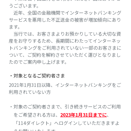
うございます。
近年、全国の金融機関でインターネットバンキング
サービスを悪用した不正送金の被害が増加傾向にあり
ます。
当行では、お客さまよりお預かりしている大切な資
産をお守りするため、長期間にわたってインターネッ
トバンキングをご利用されていない一部のお客さまに
ついて、ご契約を解約させていただく運びとなりまし
たのでご案内申し上げます。
・対象となるご契約者さま
2021年1月31日以降、インターネットバンキングをご
利用されていない方
・対象のご契約者さまで、引き続きサービスのご利用
をご希望される方は、
2023年1月31日までに
、
「114ダイレクト」へログインしていただきますよ