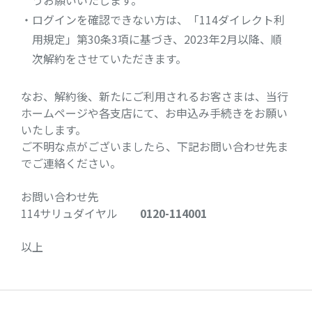
うお願いいたします。
・ログインを確認できない方は、「114ダイレクト利
用規定」第30条3項に基づき、2023年2月以降、順
次解約をさせていただきます。
なお、解約後、新たにご利用されるお客さまは、当行
ホームページや各支店にて、お申込み手続きをお願い
いたします。
ご不明な点がございましたら、下記お問い合わせ先ま
でご連絡ください。
お問い合わせ先
114サリュダイヤル
0120-114001
以上