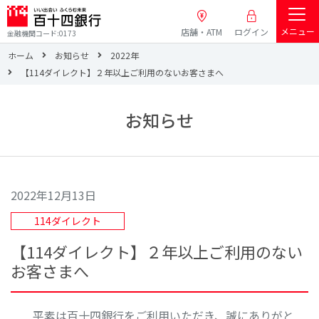
メニュー
店舗・ATM
ログイン
金融機関コード:0173
ホーム
お知らせ
2022年
【114ダイレクト】２年以上ご利用のないお客さまへ
お知らせ
2022年12月13日
114ダイレクト
【114ダイレクト】２年以上ご利用のない
お客さまへ
平素は百十四銀行をご利用いただき、誠にありがと