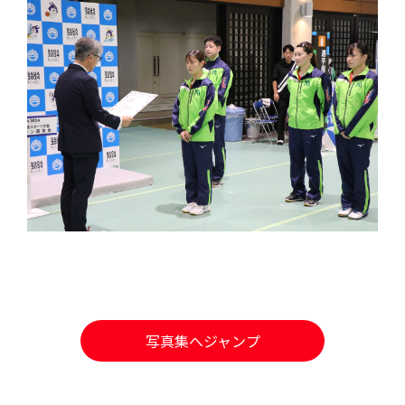
写真集へジャンプ