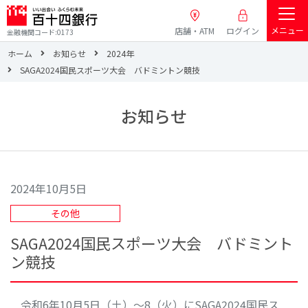
メニュー
店舗・ATM
ログイン
金融機関コード:0173
ホーム
お知らせ
2024年
SAGA2024国民スポーツ大会 バドミントン競技
お知らせ
2024年10月5日
その他
SAGA2024国民スポーツ大会 バドミント
ン競技
令和6年10月5日（土）～8（火）にSAGA2024国民ス