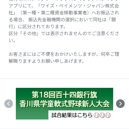
アプリにて、「ワイズ・ペイメンツ・ジャパン株式会
社」（第一種・第二種資金移動事業者）へお振込され
る場合、 振込先金融機関の選択において同社は「銀
行」に区分されております。
区分「その他」では表示されませんのでご注意くださ
い。
お客さまにはご不便をおかけいたしますが、何卒ご理
解賜りますようお願い申しあげます。