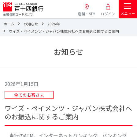
メニュー
店舗・ATM
ログイン
金融機関コード:0173
ホーム
お知らせ
2026年
ワイズ・ペイメンツ・ジャパン株式会社へのお振込に関するご案内
お知らせ
2026年1月15日
全てのお客さま
ワイズ・ペイメンツ・ジャパン株式会社へ
のお振込に関するご案内
当行のATM、インターネットバンキング、バンキング