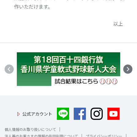
作いただけます。
以上
公式アカウント
個人情報のお取り扱いについて
法人等のお客さまの情報の共同利用について
プライバシーポリシー