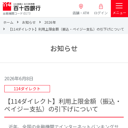
メニュー
店舗・ATM
ログイン
金融機関コード:0173
ホーム
お知らせ
2026年
【114ダイレクト】利用上限金額（振込・ペイジー支払）の引下げについて
お知らせ
2026年6月8日
114ダイレクト
【114ダイレクト】利用上限金額（振込・
ペイジー支払）の引下げについて
近年、全国の金融機関でインターネットバンキングサ