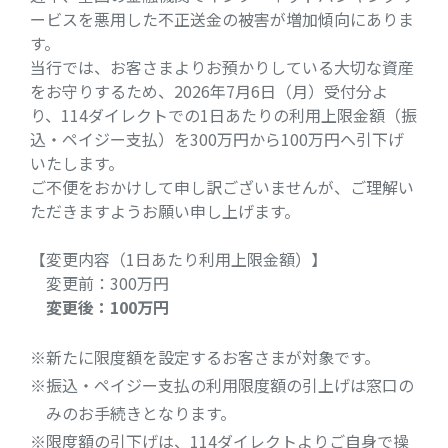
ービスを悪用した不正送金の被害が増加傾向にありま
す。
当行では、お客さまよりお預かりしている大切な資産
をお守りするため、2026年7月6日（月）受付分よ
り、114ダイレクトでの1日あたりの利用上限金額（振
込・ペイジー支払）を300万円から100万円へ引下げ
いたします。
ご不便をおかけして申し訳ございませんが、ご理解い
ただきますようお願い申し上げます。
【変更内容（1日あたり利用上限金額）】
変更前：300万円
変更後：100万円
※新たに限度額を設定するお客さまが対象です。
※振込・ペイジー支払の利用限度額の引上げは窓口の
みのお手続きとなります。
※限度額の引下げは、114ダイレクトよりご自身で操