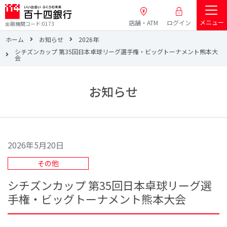
メニュー
店舗・ATM
ログイン
金融機関コード:0173
ホーム
お知らせ
2026年
シチズンカップ 第35回日本卓球リーグ選手権・ビッグトーナメント熊本大
会
お知らせ
2026年5月20日
その他
シチズンカップ 第35回日本卓球リーグ選
手権・ビッグトーナメント熊本大会