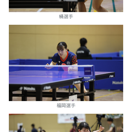
桶選手
福岡選手