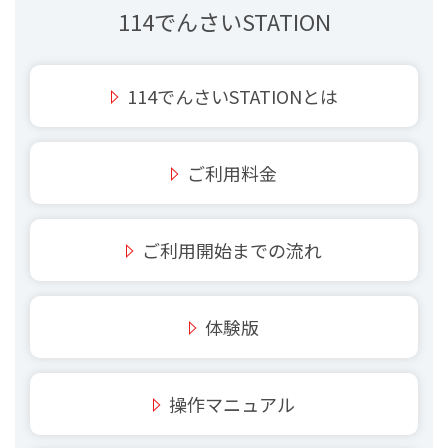
114でんさいSTATION
114でんさいSTATIONとは
ご利用料金
ご利用開始までの流れ
体験版
操作マニュアル