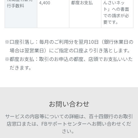
4,400
都度お支払
んさいネッ
行手数料
ト」への書面
での請求が必
要です。
口座引落し：毎月のご利用分を翌月10日（銀行休業日の
場合は翌営業日）にご指定の口座より引き落とします。
都度お支払：取引のお申込の都度、店頭でお支払いいた
だきます。
お問い合わせ
サービスの内容等についての詳細は、百十四銀行のお取引
店窓口または、FBサポートセンターへお問い合わせくだ
さい。