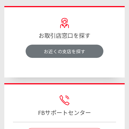
お取引店窓口を探す
お近くの支店を探す
FBサポートセンター