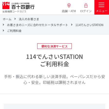
メニュー
店舗・ATM
ログイン
金融機関コード:0173
ホーム
法人のお客さま
お客さまのニーズに合わせたトータルサポート
114でんさいSTATION
ご利用料金
便利な決済サービス
114でんさいSTATION
ご利用料金
手形・振込に代わる新しい決済手段。ペーパレスだから安
心・安全。印紙税は課税されません