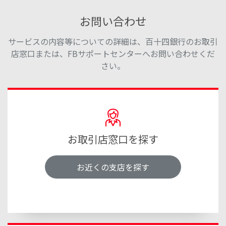
お問い合わせ
サービスの内容等についての詳細は、百十四銀行のお取引
店窓口または、FBサポートセンターへお問い合わせくだ
さい。
お取引店窓口を探す
お近くの支店を探す