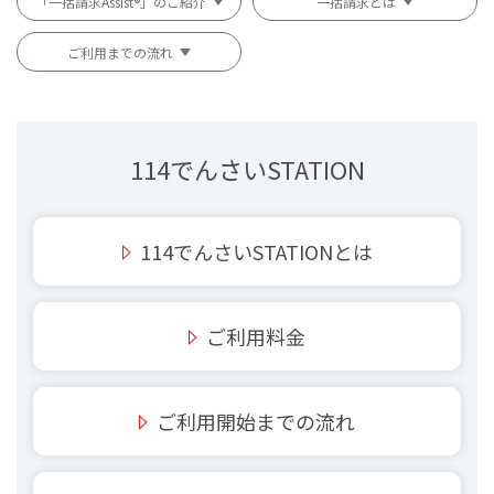
「一括請求Assist®」のご紹介
一括請求とは
ご利用までの流れ
114でんさいSTATION
114でんさいSTATIONとは
ご利用料金
ご利用開始までの流れ