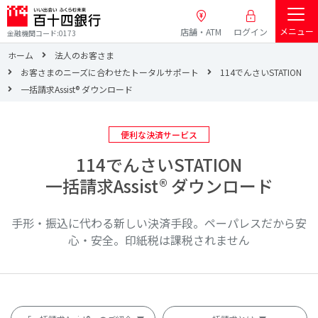
メニュー
店舗・ATM
ログイン
金融機関コード:0173
ホーム
法人のお客さま
お客さまのニーズに合わせたトータルサポート
114でんさいSTATION
一括請求Assist® ダウンロード
便利な決済サービス
114でんさいSTATION
一括請求Assist® ダウンロード
手形・振込に代わる新しい決済手段。ペーパレスだから安
心・安全。印紙税は課税されません