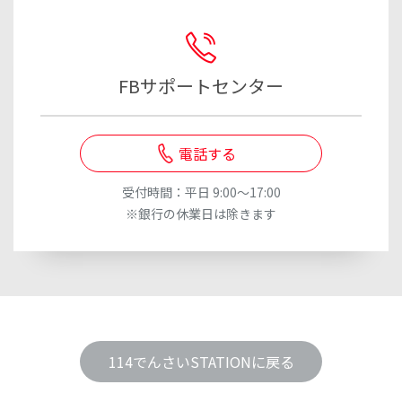
FBサポートセンター
電話する
受付時間：平日 9:00～17:00
※銀行の休業日は除きます
114でんさいSTATIONに戻る