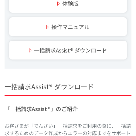
体験版
操作マニュアル
一括請求Assist® ダウンロード
一括請求Assist® ダウンロード
「一括請求Assist®」のご紹介
お客さまが「でんさい」一括請求をご利用の際に、一括請
求するためのデータ作成からエラーの対応までをサポート