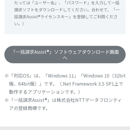
たっては「ユーザー名」、「パスワード」を入力して一括
請求ソフトをダウンロードしてください。合わせて、「一
括請求Assist®ライセンスキー」を登録してご利用くださ
い。）
「一括請求Assist®」ソフトウェアダウンロード画面
へ
「対応OS」は、「Windows 11」「Windows 10（32bit
版、64bit版）」です。（.Net Framework 3.5 SP1上で
動作するアプリケーションです。）
「一括請求Assist®」は株式会社NTTデータフロンティ
アの登録商標です。