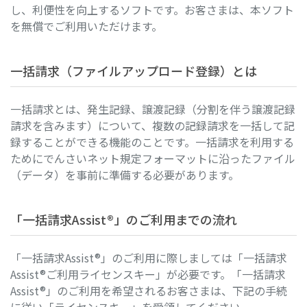
し、利便性を向上するソフトです。お客さまは、本ソフト
を無償でご利用いただけます。
一括請求（ファイルアップロード登録）とは
一括請求とは、発生記録、譲渡記録（分割を伴う譲渡記録
請求を含みます）について、複数の記録請求を一括して記
録することができる機能のことです。一括請求を利用する
ためにでんさいネット規定フォーマットに沿ったファイル
（データ）を事前に準備する必要があります。
「一括請求Assist®」のご利用までの流れ
「一括請求Assist®」のご利用に際しましては「一括請求
Assist®ご利用ライセンスキー」が必要です。「一括請求
Assist®」のご利用を希望されるお客さまは、下記の手続