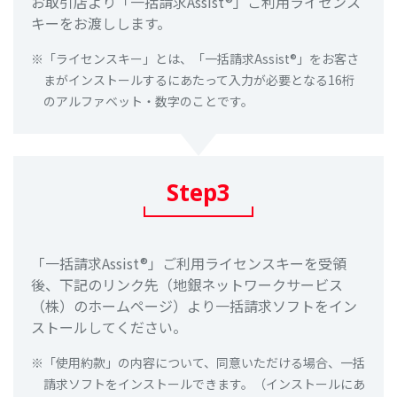
お取引店より「一括請求Assist®」ご利用ライセンス
キーをお渡しします。
「ライセンスキー」とは、「一括請求Assist®」をお客さ
まがインストールするにあたって入力が必要となる16桁
のアルファベット・数字のことです。
Step3
「一括請求Assist®」ご利用ライセンスキーを受領
後、下記のリンク先（地銀ネットワークサービス
（株）のホームページ）より一括請求ソフトをイン
ストールしてください。
「使用約款」の内容について、同意いただける場合、一括
請求ソフトをインストールできます。（インストールにあ