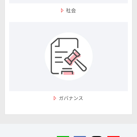
社会
ガバナンス