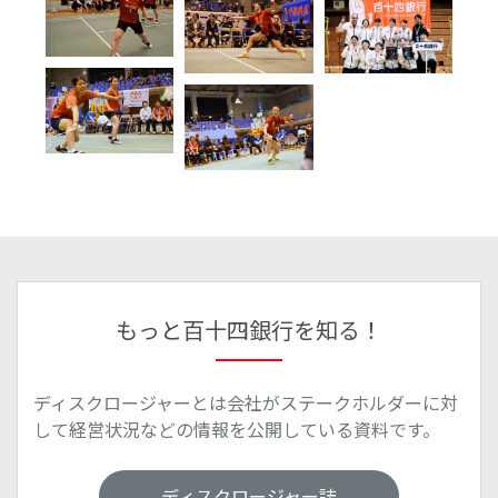
もっと百十四銀行を知る！
ディスクロージャーとは会社がステークホルダーに対
して経営状況などの情報を公開している資料です。
ディスクロージャー誌