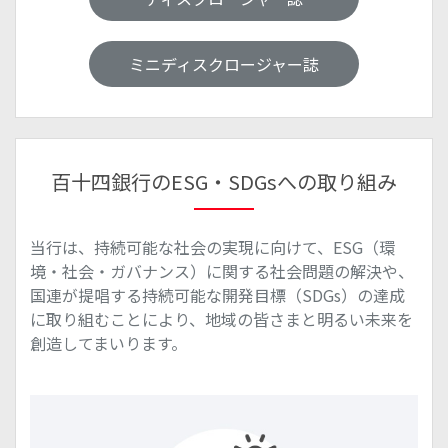
ミニディスクロージャー誌
百十四銀行のESG・SDGsへの取り組み
当行は、持続可能な社会の実現に向けて、ESG（環
境・社会・ガバナンス）に関する社会問題の解決や、
国連が提唱する持続可能な開発目標（SDGs）の達成
に取り組むことにより、地域の皆さまと明るい未来を
創造してまいります。