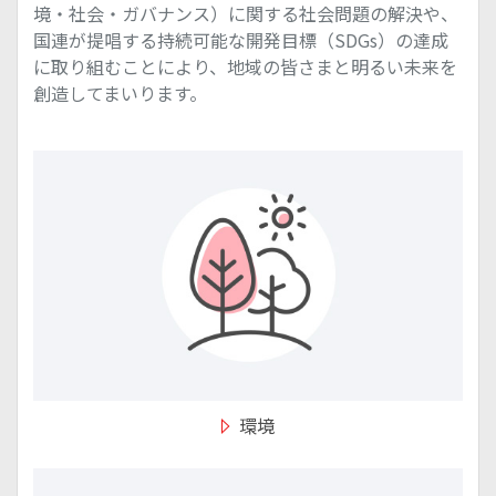
境・社会・ガバナンス）に関する社会問題の解決や、
国連が提唱する持続可能な開発目標（SDGs）の達成
に取り組むことにより、地域の皆さまと明るい未来を
創造してまいります。
環境