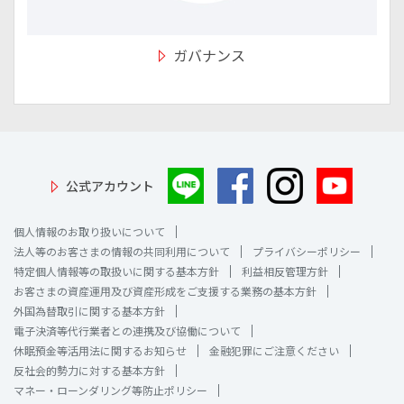
ガバナンス
公式アカウント
個人情報のお取り扱いについて
法人等のお客さまの情報の共同利用について
プライバシーポリシー
特定個人情報等の取扱いに関する基本方針
利益相反管理方針
お客さまの資産運用及び資産形成をご支援する業務の基本方針
外国為替取引に関する基本方針
電子決済等代行業者との連携及び協働について
休眠預金等活用法に関するお知らせ
金融犯罪にご注意ください
反社会的勢力に対する基本方針
マネー・ローンダリング等防止ポリシー