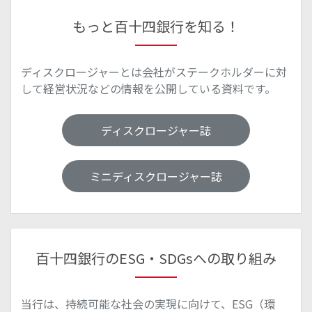
もっと百十四銀行を知る！
ディスクロージャーとは会社がステークホルダーに対
して経営状況などの情報を公開している資料です。
ディスクロージャー誌
ミニディスクロージャー誌
百十四銀行のESG・SDGsへの取り組み
当行は、持続可能な社会の実現に向けて、ESG（環