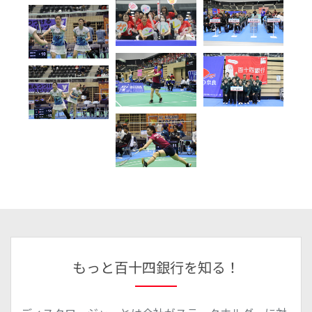
もっと百十四銀行を知る！