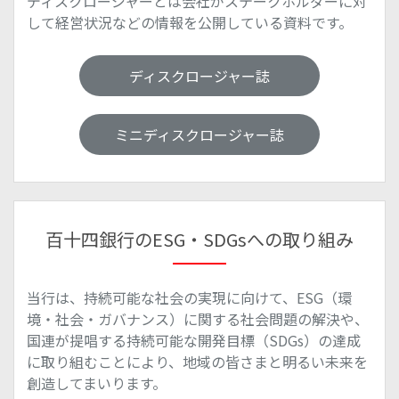
ディスクロージャーとは会社がステークホルダーに対
して経営状況などの情報を公開している資料です。
ディスクロージャー誌
ミニディスクロージャー誌
百十四銀行のESG・SDGsへの取り組み
当行は、持続可能な社会の実現に向けて、ESG（環
境・社会・ガバナンス）に関する社会問題の解決や、
国連が提唱する持続可能な開発目標（SDGs）の達成
に取り組むことにより、地域の皆さまと明るい未来を
創造してまいります。