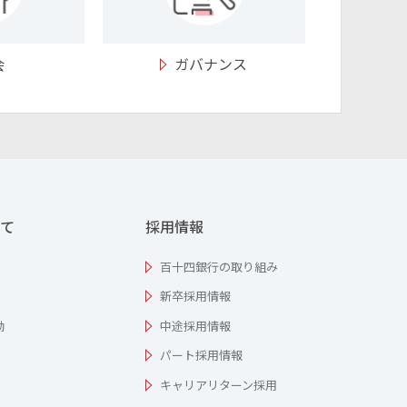
会
ガバナンス
て
採用情報
百十四銀行の取り組み
新卒採用情報
動
中途採用情報
パート採用情報
キャリアリターン採用