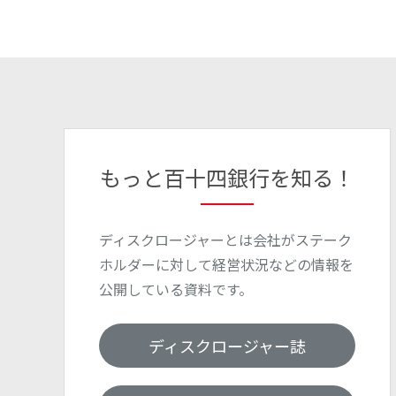
もっと百十四銀行を知る！
ディスクロージャーとは会社がステーク
ホルダーに対して経営状況などの情報を
公開している資料です。
ディスクロージャー誌