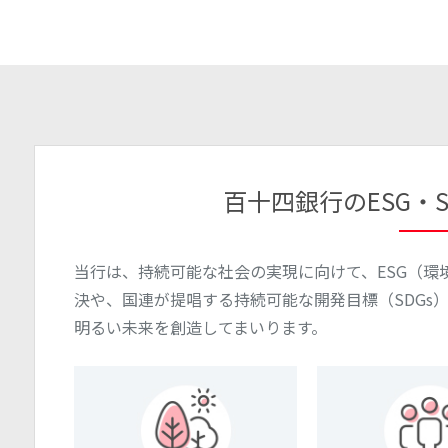
百十四銀行のESG・
当行は、持続可能な社会の実現に向けて、ESG（環
決や、国連が提唱する持続可能な開発目標（SDGs
明るい未来を創造してまいります。