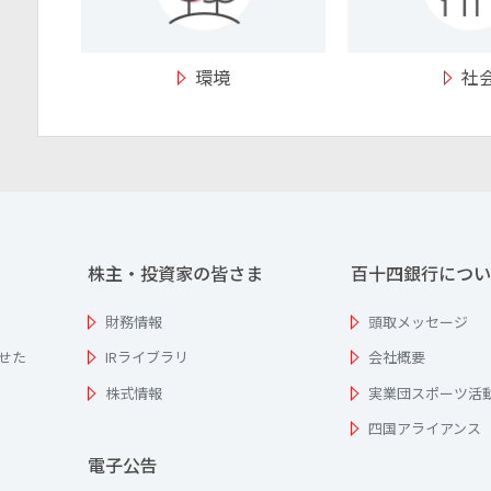
環境
社
株主・投資家の皆さま
百十四銀行につい
財務情報
頭取メッセージ
せた
IRライブラリ
会社概要
株式情報
実業団スポーツ活
四国アライアンス
電子公告