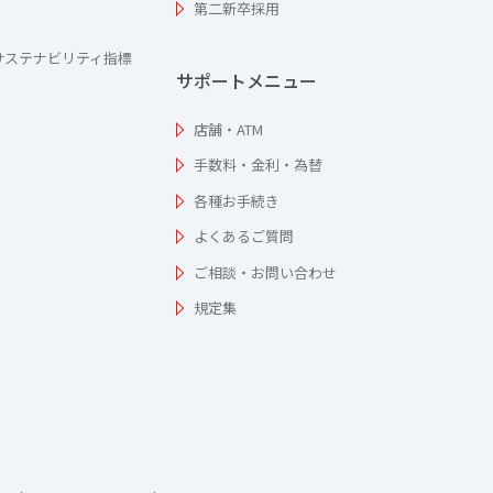
第二新卒採用
サステナビリティ指標
サポートメニュー
店舗・ATM
手数料・金利・為替
各種お手続き
よくあるご質問
ご相談・お問い合わせ
規定集