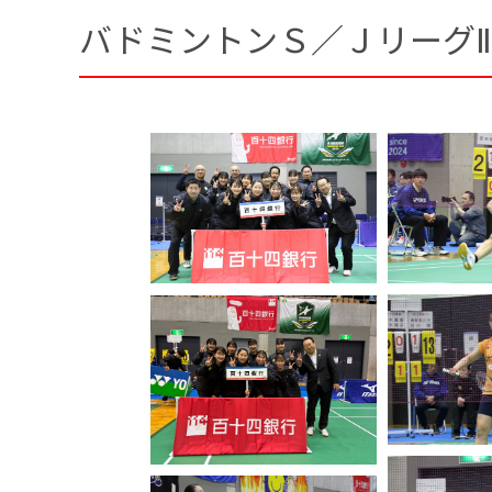
バドミントンＳ／ＪリーグⅡ