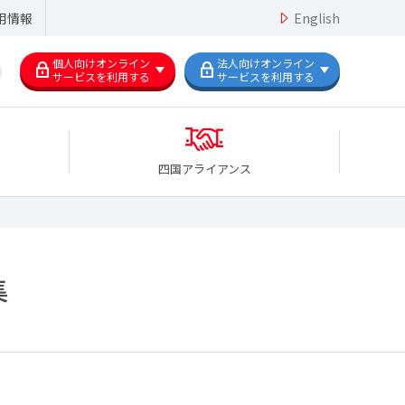
用情報
English
個人向けオンライン
法人向けオンライン
サービスを利用する
サービスを利用する
四国アライアンス
集