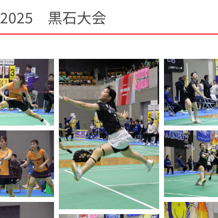
2025 黒石大会