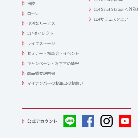
保険
114 Salut Station＜外
ローン
114サリュスクエア
便利なサービス
114ダイレクト
ライフステージ
セミナー・相談会・イベント
キャンペーン・おすすめ情報
商品概要説明書
マイナンバーのお届出のお願い
公式アカウント