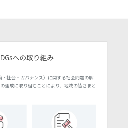
SDGsへの取り組み
境・社会・ガバナンス）に関する社会問題の解
）の達成に取り組むことにより、地域の皆さまと