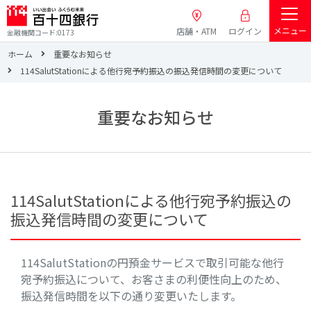
メニュー
店舗・ATM
ログイン
金融機関コード:0173
ホーム
重要なお知らせ
114SalutStationによる他行宛予約振込の振込発信時間の変更について
重要なお知らせ
114SalutStationによる他行宛予約振込の
振込発信時間の変更について
114SalutStationの円預金サービスで取引可能な他行
宛予約振込について、お客さまの利便性向上のため、
振込発信時間を以下の通り変更いたします。