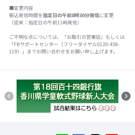
■変更内容
振込発信時間を
指定日の午前8時30分発信
に変更
（従来：指定日の午前11時発信）
ご不明な点については、「お取引の営業店」もしくは
「FBサポートセンター（フリーダイヤル0120-456-
119）」までお問い合わせをお願い申し上げます。