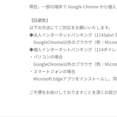
現在、一部の端末で Google Chrome
【回避策】
以下の方法にてご対応をお願いいたします。
◆法人インターネットバンキング（114Salut Sta
GoogleChrome以外のブラウザ（例：Micr
◆個人インターネットバンキング（114ダイレ
・パソコンの場合
GoogleChrome以外のブラウザ（例：Micr
・スマートフォンの場合
Microsoft Edgeアプリをインストー
ご不便をお掛けしておりますことを深くお詫び