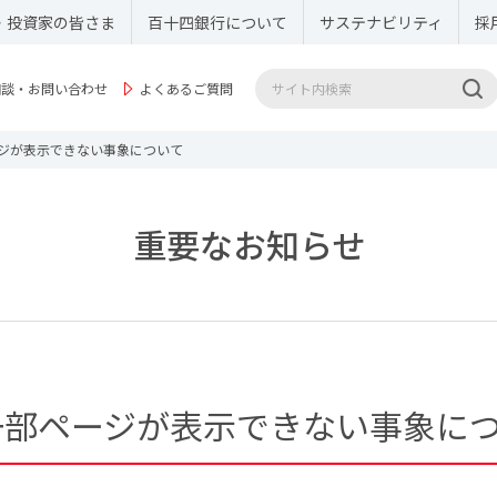
・投資家の皆さま
百十四銀行について
サステナビリティ
採
相談・お問い合わせ
よくあるご質問
部ページが表示できない事象について
重要なお知らせ
おける一部ページが表示できない事象に