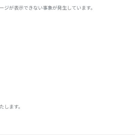
部ページが表示できない事象が発生しています。
たします。