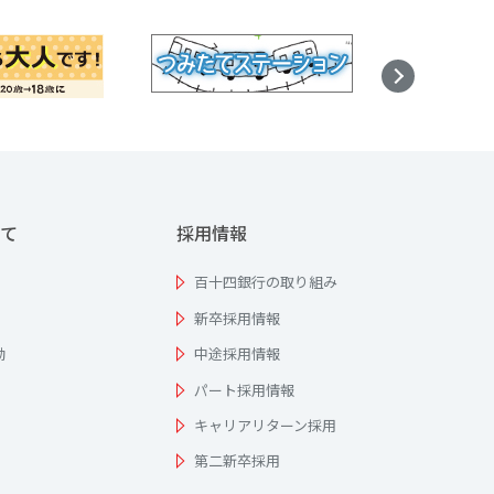
て
採用情報
百十四銀行の取り組み
新卒採用情報
動
中途採用情報
パート採用情報
キャリアリターン採用
第二新卒採用