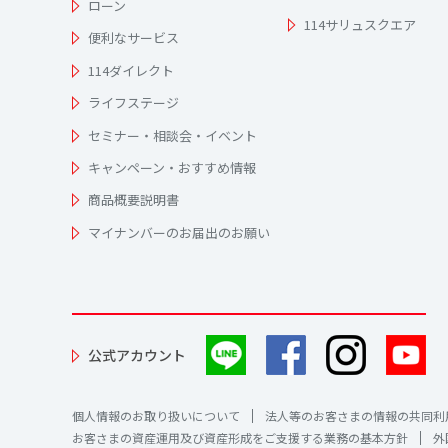
ローン
114サリュスクエア
便利なサービス
114ダイレクト
ライフステージ
セミナー・相談会・イベント
キャンペーン・おすすめ情報
商品概要説明書
マイナンバーのお届出のお願い
公式アカウント
個人情報のお取り扱いについて
法人等のお客さまの情報の共同利
お客さまの資産運用及び資産形成をご支援する業務の基本方針
外