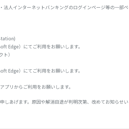
 から個人・法人インターネットバンキングのログインページ等の一
tion)
osoft Edge）にてご利用をお願いします。
クト）
osoft Edge）にてご利用をお願いします。
ルし、同アプリからご利用をお願いします。
申しあげます。原因や解消目途が判明次第、改めてお知らせい