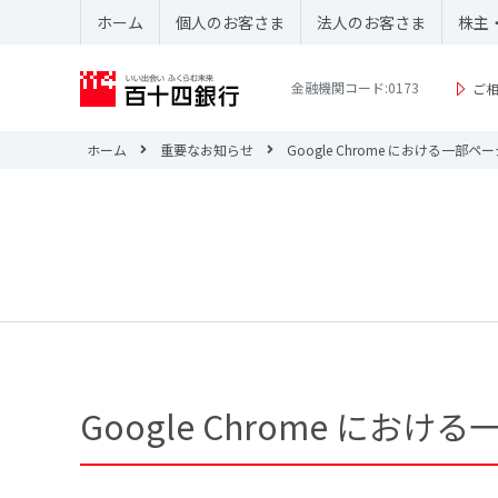
ホーム
個人のお客さま
法人のお客さま
株主
金融機関コード:0173
ご
ホーム
重要なお知らせ
Google Chrome における一
Google Chrome に