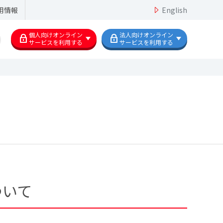
用情報
English
個人向けオンライン
法人向けオンライン
サービスを利用する
サービスを利用する
ついて