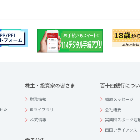
株主・投資家の皆さま
百十四銀行につい
財務情報
頭取メッセージ
せた
IRライブラリ
会社概要
株式情報
実業団スポーツ活
四国アライアンス