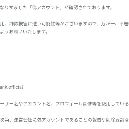
になりすました「偽アカウント」が確認されております。
用、詐欺被害に遭う可能性等がございますので、万が一、不審
ようお願いいたします。
official
ーザー名やアカウント名、プロフィール画像等を使用している
次第、運営会社に偽アカウントであることの報告や削除要請な