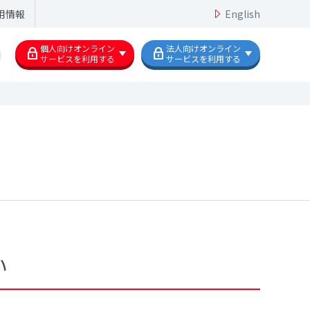
用情報
English
個人向けオンライン
法人向けオンライン
サービスを利用する
サービスを利用する
い