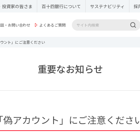
・投資家の皆さま
百十四銀行について
サステナビリティ
採
相談・お問い合わせ
よくあるご質問
カウント」にご注意ください
重要なお知らせ
「偽アカウント」にご注意くださ