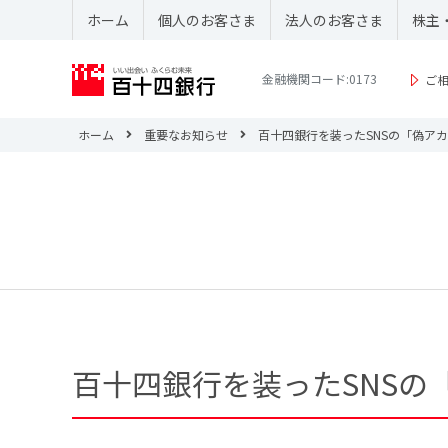
ホーム
個人のお客さま
法人のお客さま
株主
金融機関コード:0173
ご
ホーム
重要なお知らせ
百十四銀行を装ったSNSの「偽ア
百十四銀行を装ったSNSの