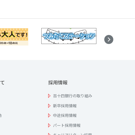
て
採用情報
百十四銀行の取り組み
新卒採用情報
動
中途採用情報
パート採用情報
キャリアリターン採用