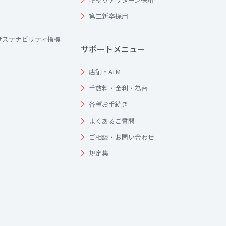
第二新卒採用
サステナビリティ指標
サポートメニュー
店舗・ATM
手数料・金利・為替
各種お手続き
よくあるご質問
ご相談・お問い合わせ
規定集