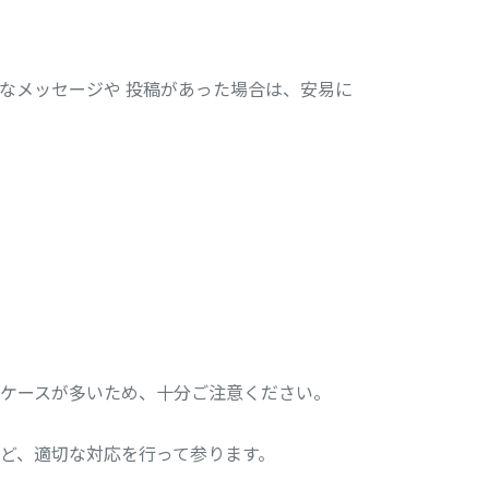
なメッセージや 投稿があった場合は、安易に
ケースが多いため、十分ご注意ください。
ど、適切な対応を行って参ります。