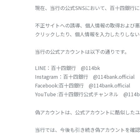
現在、当行の公式SNSにおいて、百十四銀行
不正サイトへの誘導、個人情報の取得および悪
クリックしたり、個人情報を入力したりしない
当行の公式アカウントは以下の通りです。
LINE：百十四銀行 @114bk
Instagram：百十四銀行 @114bank.official
Facebook:百十四銀行 @114bank.official
YouTube :百十四銀行公式チャンネル @114bank.
偽アカウントは、公式アカウントに酷似したユ
当行では、今後も引き続き偽アカウントを確認