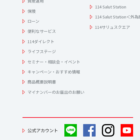
資産運用
114 Salut Station
保険
114 Salut Station＜外
ローン
114サリュスクエア
便利なサービス
114ダイレクト
ライフステージ
セミナー・相談会・イベント
キャンペーン・おすすめ情報
商品概要説明書
マイナンバーのお届出のお願い
公式アカウント