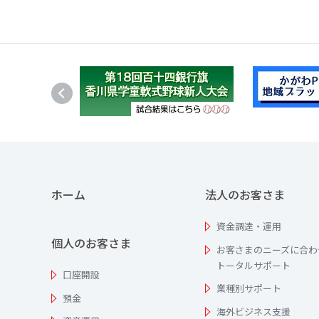
ホーム
法人のお客さま
資金調達・運用
個人のお客さま
お客さまのニーズに合わ
トータルサポート
口座開設
業種別サポート
預金
海外ビジネス支援