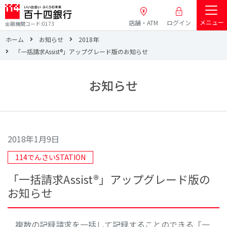
メニュー
店舗・ATM
ログイン
金融機関コード:0173
ホーム
お知らせ
2018年
「一括請求Assist®」アップグレード版のお知らせ
お知らせ
2018年1月9日
114でんさいSTATION
「一括請求Assist®」アップグレード版の
お知らせ
複数の記録請求を一括して記録することのできる「一