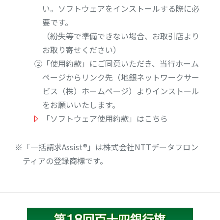
い。ソフトウェアをインストールする際に必
要です。
（紛失等で準備できない場合、お取引店より
お取り寄せください）
②「使用約款」にご同意いただき、当行ホーム
ページからリンク先（地銀ネットワークサー
ビス（株）ホームページ）よりインストール
をお願いいたします。
「ソフトウェア使用約款」はこちら
「一括請求Assist®」は株式会社NTTデータフロン
ティアの登録商標です。