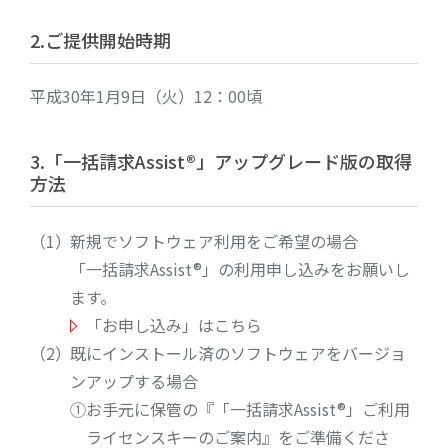
2.ご提供開始時期
平成30年1月9日（火）12：00頃
3.「一括請求Assist®」アップグレード版の取得
方法
新規でソフトウェア利用をご希望の場合
「一括請求Assist®」の利用申し込みをお願いし
ます。
「お申し込み」はこちら
既にインストール済のソフトウェアをバージョ
ンアップする場合
①お手元に保管の『「一括請求Assist®」ご利用
ライセンスキーのご案内』をご準備くださ