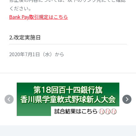
ください。
Bank Pay取引規定はこちら
2.改定実施日
2020年7月1日（水）から