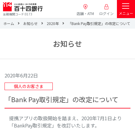
メニュー
店舗・ATM
ログイン
金融機関コード:0173
ホーム
お知らせ
2020年
「Bank Pay取引規定」の改定について
お知らせ
2020年6月22日
個人のお客さま
「Bank Pay取引規定」の改定について
提携アプリの取扱開始を踏まえ、2020年7月1日より
「BankPay取引規定」を改訂いたします。