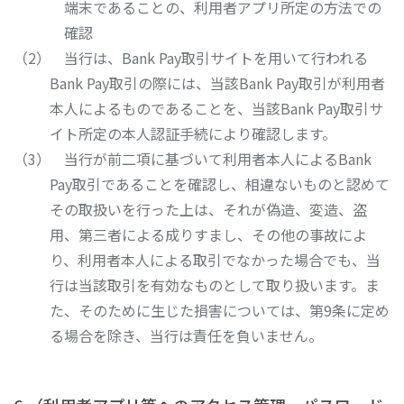
端末であることの、利用者アプリ所定の方法での
確認
当行は、Bank Pay取引サイトを用いて行われる
Bank Pay取引の際には、当該Bank Pay取引が利用者
本人によるものであることを、当該Bank Pay取引サ
イト所定の本人認証手続により確認します。
当行が前二項に基づいて利用者本人によるBank
Pay取引であることを確認し、相違ないものと認めて
その取扱いを行った上は、それが偽造、変造、盗
用、第三者による成りすまし、その他の事故によ
り、利用者本人による取引でなかった場合でも、当
行は当該取引を有効なものとして取り扱います。ま
た、そのために生じた損害については、第9条に定め
る場合を除き、当行は責任を負いません。