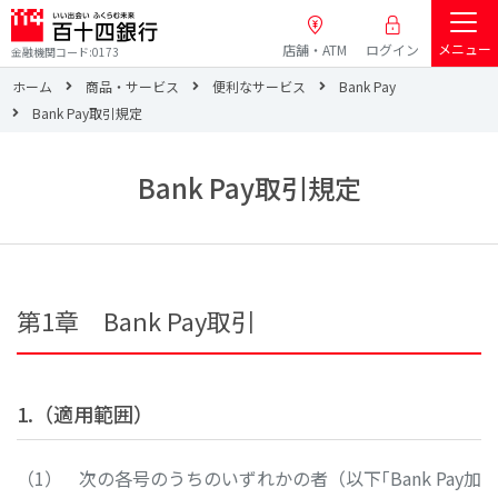
メニュー
店舗・ATM
ログイン
金融機関コード:0173
ホーム
商品・サービス
便利なサービス
Bank Pay
Bank Pay取引規定
Bank Pay取引規定
第1章 Bank Pay取引
1.（適用範囲）
次の各号のうちのいずれかの者（以下｢Bank Pay加