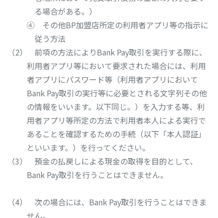
る場合がある。）
④ その他BP加盟店所定の利用者アプリ等の指示に
従う方法
前項の方法によりBank Pay取引を実行する際に、
利用者アプリ等において要求された場合には、利用
者アプリにパスワード等（利用者アプリにおいて
Bank Pay取引の実行等に必要とされる文字列その他
の情報をいいます。以下同じ。）を入力する等、利
用者アプリ等所定の方法で利用者本人による実行で
あることを確認するための手続（以下「本人認証」
といいます。）を行ってください。
預金の払戻しによる現金の取得を目的として、
Bank Pay取引を行うことはできません。
次の場合には、Bank Pay取引を行うことはできま
せん。