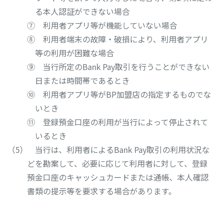
る本人認証ができない場合
⑦ 利用者アプリ等が機能していない場合
⑧ 利用者端末の故障・破損により、利用者アプリ
等の利用が困難な場合
⑨ 当行所定のBank Pay取引を行うことができない
日または時間帯であるとき
⑩ 利用者アプリ等がBP加盟店の指定するものでな
いとき
⑪ 登録預金口座の利用が当行によって停止されて
いるとき
当行は、利用者によるBank Pay取引の利用状況な
どを勘案して、必要に応じて利用者に対して、登録
預金口座のキャッシュカードまたは通帳、本人確認
書類の提示等を要求する場合があります。