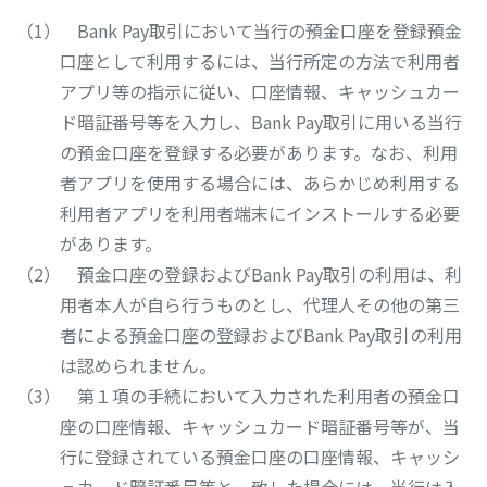
Bank Pay取引において当行の預金口座を登録預金
口座として利用するには、当行所定の方法で利用者
アプリ等の指示に従い、口座情報、キャッシュカー
ド暗証番号等を入力し、Bank Pay取引に用いる当行
の預金口座を登録する必要があります。なお、利用
者アプリを使用する場合には、あらかじめ利用する
利用者アプリを利用者端末にインストールする必要
があります。
預金口座の登録およびBank Pay取引の利用は、利
用者本人が自ら行うものとし、代理人その他の第三
者による預金口座の登録およびBank Pay取引の利用
は認められません。
第１項の手続において入力された利用者の預金口
座の口座情報、キャッシュカード暗証番号等が、当
行に登録されている預金口座の口座情報、キャッシ