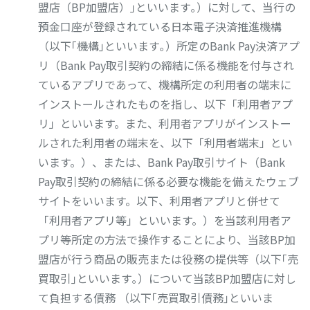
盟店（BP加盟店）｣といいます｡）に対して、当行の
預金口座が登録されている日本電子決済推進機構
（以下｢機構｣といいます｡）所定のBank Pay決済アプ
リ（Bank Pay取引契約の締結に係る機能を付与され
ているアプリであって、機構所定の利用者の端末に
インストールされたものを指し、以下「利用者アプ
リ」といいます。また、利用者アプリがインストー
ルされた利用者の端末を、以下「利用者端末」とい
います。）、または、Bank Pay取引サイト（Bank
Pay取引契約の締結に係る必要な機能を備えたウェブ
サイトをいいます。以下、利用者アプリと併せて
「利用者アプリ等」といいます。）を当該利用者ア
プリ等所定の方法で操作することにより、当該BP加
盟店が行う商品の販売または役務の提供等（以下｢売
買取引｣といいます｡）について当該BP加盟店に対し
て負担する債務 （以下｢売買取引債務｣といいま