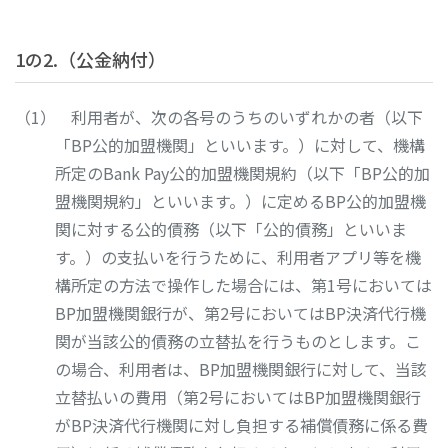
1の2.（公金納付）
利用者が、次の各号のうちのいずれかの者（以下
「BP公的加盟機関」といいます。）に対して、機構
所定のBank Pay公的加盟機関規約（以下「BP公的加
盟機関規約」といいます。）に定めるBP公的加盟機
関に対する公的債務（以下「公的債務」といいま
す。）の支払いを行うために、利用者アプリ等を機
構所定の方法で操作した場合には、第1号においては
BP加盟機関銀行が、第2号においてはBP決済代行機
関が当該公的債務の立替払を行うものとします。こ
の場合、利用者は、BP加盟機関銀行に対して、当該
立替払いの費用（第2号においてはBP加盟機関銀行
がBP決済代行機関に対し負担する補償債務に係る費