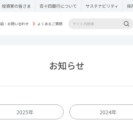
・投資家の皆さま
百十四銀行について
サステナビリティ
採
相談・お問い合わせ
よくあるご質問
お知らせ
2025年
2024年