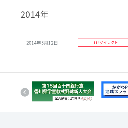
2014年
2014年5月12日
114ダイレクト