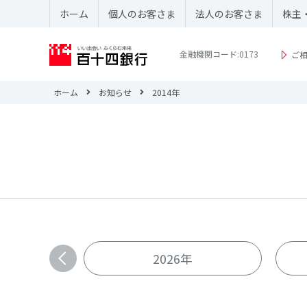
ホーム
個人のお客さま
法人のお客さま
株主
金融機関コード:0173
ご
ホーム
お知らせ
2014年
2026年