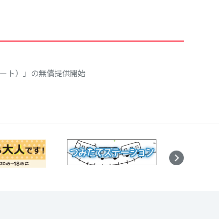
ラポート）」の無償提供開始