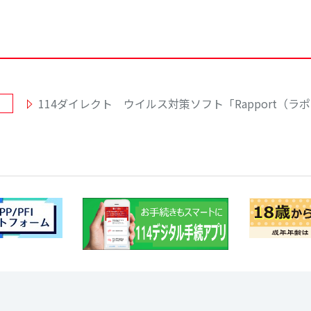
114ダイレクト ウイルス対策ソフト「Rapport（