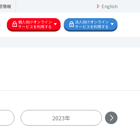
用情報
English
個人向けオンライン
法人向けオンライン
サービスを利用する
サービスを利用する
2023年