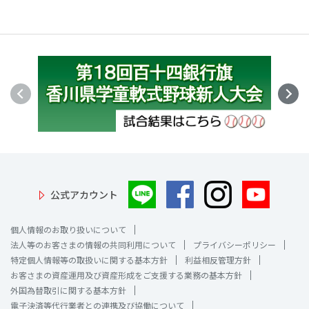
公式アカウント
個人情報のお取り扱いについて
法人等のお客さまの情報の共同利用について
プライバシーポリシー
特定個人情報等の取扱いに関する基本方針
利益相反管理方針
お客さまの資産運用及び資産形成をご支援する業務の基本方針
外国為替取引に関する基本方針
電子決済等代行業者との連携及び協働について