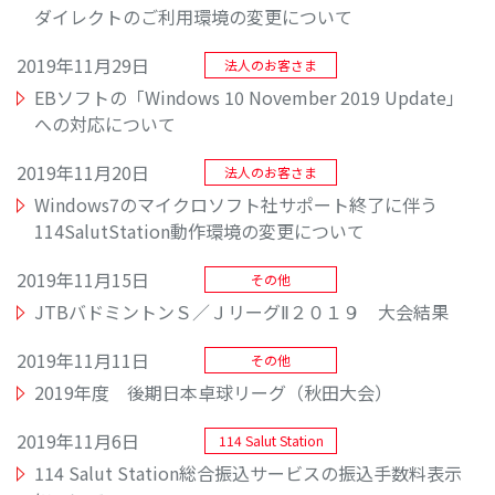
ダイレクトのご利用環境の変更について
2019年11月29日
法人のお客さま
EBソフトの「Windows 10 November 2019 Update」
への対応について
2019年11月20日
法人のお客さま
Windows7のマイクロソフト社サポート終了に伴う
114SalutStation動作環境の変更について
2019年11月15日
その他
JTBバドミントンＳ／ＪリーグⅡ２０１９ 大会結果
2019年11月11日
その他
2019年度 後期日本卓球リーグ（秋田大会）
2019年11月6日
114 Salut Station
114 Salut Station総合振込サービスの振込手数料表示