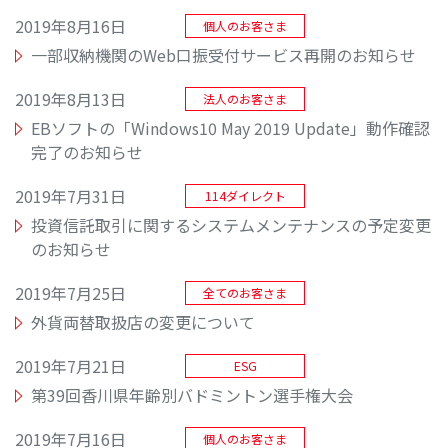
2019年8月16日
個人のお客さま
一部収納機関のWeb口振受付サービス再開のお知らせ
2019年8月13日
法人のお客さま
EBソフトの「Windows10 May 2019 Update」動作確認
完了のお知らせ
2019年7月31日
114ダイレクト
投資信託取引に関するシステムメンテナンスの予定変更
のお知らせ
2019年7月25日
全てのお客さま
外貨両替取扱店の変更について
2019年7月21日
ESG
第39回香川県年齢別バドミントン選手権大会
2019年7月16日
個人のお客さま