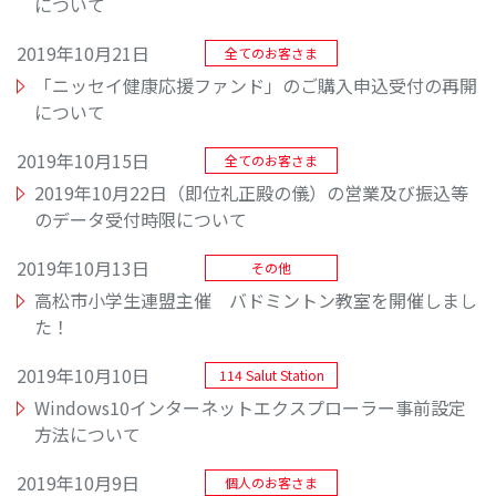
について
2019年10月21日
全てのお客さま
「ニッセイ健康応援ファンド」のご購入申込受付の再開
について
2019年10月15日
全てのお客さま
2019年10月22日（即位礼正殿の儀）の営業及び振込等
のデータ受付時限について
2019年10月13日
その他
高松市小学生連盟主催 バドミントン教室を開催しまし
た！
2019年10月10日
114 Salut Station
Windows10インターネットエクスプローラー事前設定
方法について
2019年10月9日
個人のお客さま