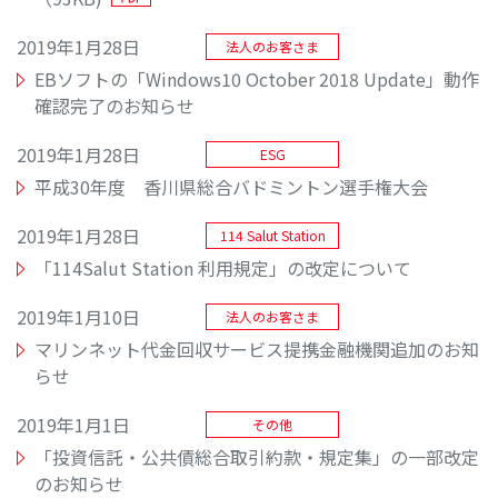
2019年1月28日
法人のお客さま
EBソフトの「Windows10 October 2018 Update」動作
確認完了のお知らせ
2019年1月28日
ESG
平成30年度 香川県総合バドミントン選手権大会
2019年1月28日
114 Salut Station
「114Salut Station 利用規定」の改定について
2019年1月10日
法人のお客さま
マリンネット代金回収サービス提携金融機関追加のお知
らせ
2019年1月1日
その他
「投資信託・公共債総合取引約款・規定集」の一部改定
のお知らせ