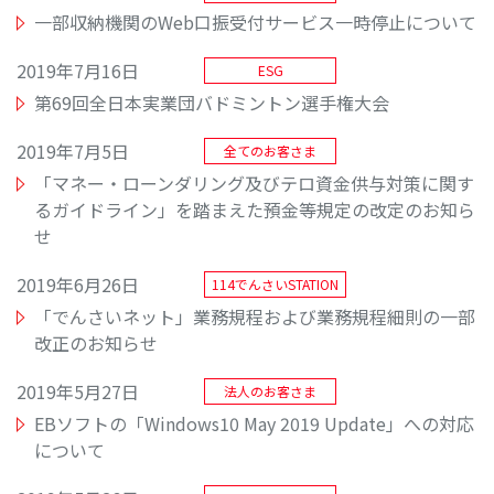
一部収納機関のWeb口振受付サービス一時停止について
2019年7月16日
ESG
第69回全日本実業団バドミントン選手権大会
2019年7月5日
全てのお客さま
「マネー・ローンダリング及びテロ資金供与対策に関す
るガイドライン」を踏まえた預金等規定の改定のお知ら
せ
2019年6月26日
114でんさいSTATION
「でんさいネット」業務規程および業務規程細則の一部
改正のお知らせ
2019年5月27日
法人のお客さま
EBソフトの「Windows10 May 2019 Update」への対応
について