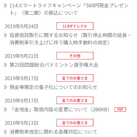
114スマートライフキャンペーン「500円現金プレゼン
ト」（第二期）の振込について
2019年9月24日
114ダイレクト
投資信託取引に関するお知らせ（取引停止時間の延長・
消費税率引き上げに伴う購入時手数料の改定）
2019年9月21日
その他
第23回四国総合バドミントン選手権大会
2019年9月17日
全てのお客さま
預金等規定の電子化についてのお知らせ
2019年9月17日
全てのお客さま
「金地金」取扱内容の変更について（286KB）
2019年9月13日
全てのお客さま
消費税率改定に関わる各種対応について