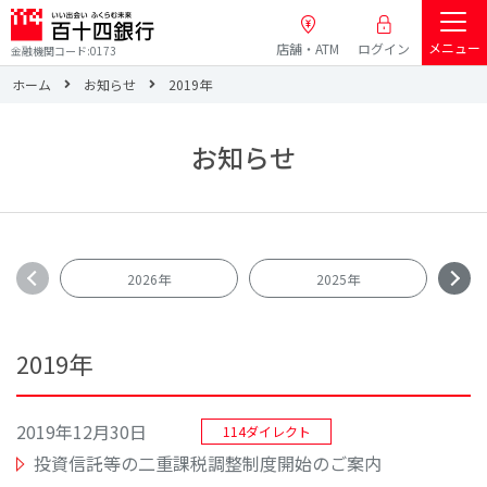
メニュー
店舗・ATM
ログイン
金融機関コード:0173
ホーム
お知らせ
2019年
お知らせ
2026年
2025年
2019年
2019年12月30日
114ダイレクト
投資信託等の二重課税調整制度開始のご案内