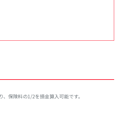
、保険料の1/2を損金算入可能です。