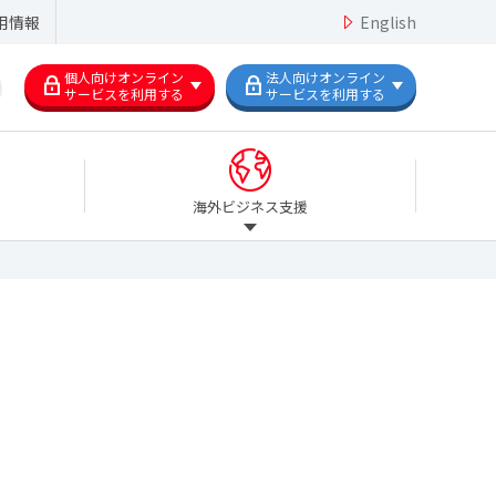
用情報
English
個人向けオンライン
法人向けオンライン
サービスを利用する
サービスを利用する
海外ビジネス支援