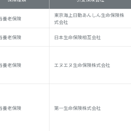
東京海上日動あんしん生命保険株
当養老保険
式会社
当養老保険
日本生命保険相互会社
当養老保険
エヌエヌ生命保険株式会社
当養老保険
第一生命保険株式会社