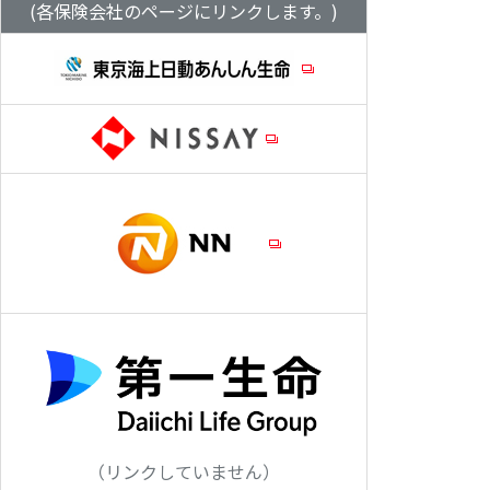
(各保険会社のページにリンクします。)
（リンクしていません）