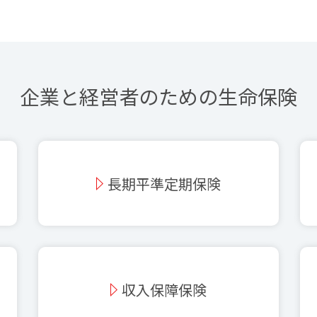
企業と経営者のための生命保険
長期平準定期保険
収入保障保険