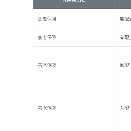
養老保険
無配
養老保険
有配
養老保険
無配
養老保険
有配