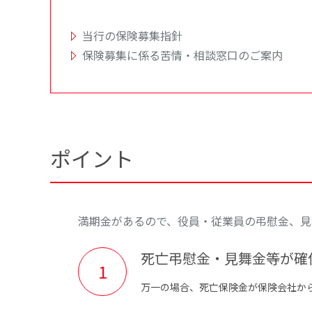
当行の保険募集指針
保険募集に係る苦情・相談窓口のご案内
ポイント
満期金があるので、役員・従業員の弔慰金、見
死亡弔慰金・見舞金等が確
万一の場合、死亡保険金が保険会社か