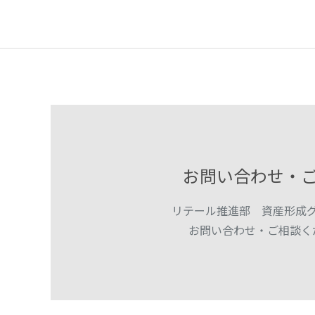
お問い合わせ・
リテール推進部 資産形成
お問い合わせ・ご相談く