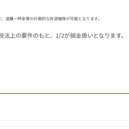
で、退職一時金等の計画的な財源確保が可能となります。
税法上の要件のもと、1/2が損金扱いとなります。