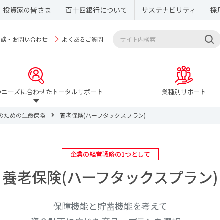
・投資家の皆さま
百十四銀行について
サステナビリティ
採
相談・お問い合わせ
よくあるご質問
のニーズに合わせたトータルサポート
業種別サポート
のための生命保険
養老保険(ハーフタックスプラン)
企業の経営戦略の1つとして
養老保険(ハーフタックスプラン)
保障機能と貯蓄機能を考えて