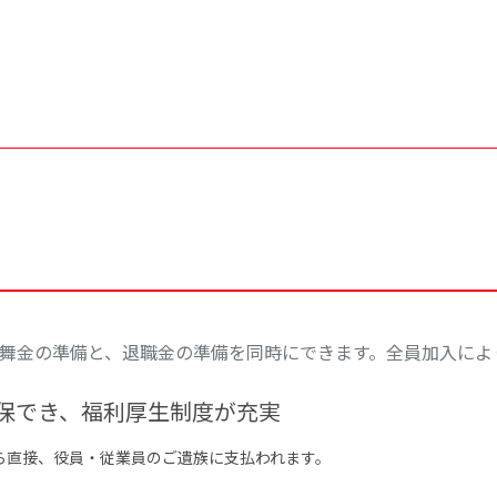
舞金の準備と、退職金の準備を同時にできます。全員加入により
保でき、福利厚生制度が充実
ら直接、役員・従業員のご遺族に支払われます。