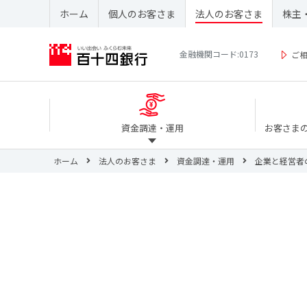
ホーム
個人のお客さま
法人のお客さま
株主
金融機関コード:0173
ご
資金調達・運用
お客さま
ホーム
法人のお客さま
資金調達・運用
企業と経営者