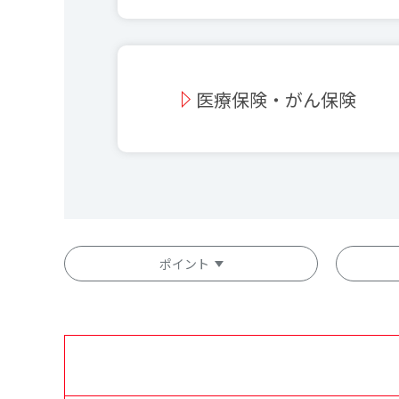
医療保険・がん保険
ポイント