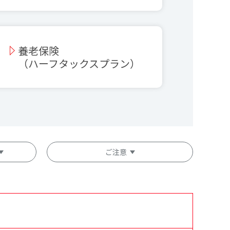
養老保険
（ハーフタックスプラン）
ご注意