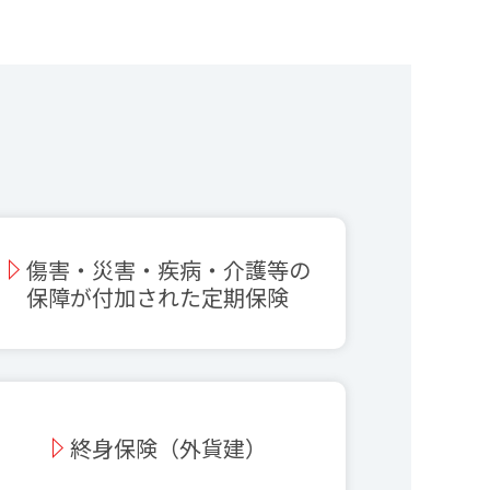
傷害・災害・疾病・介護等の
保障が付加された定期保険
終身保険（外貨建）