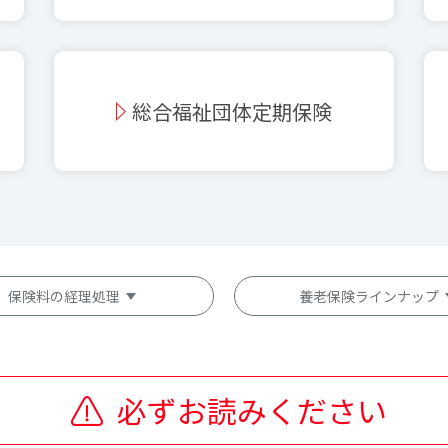
総合福祉団体定期保険
保険料の経理処理
養老保険ラインナップ
必ずお読みください