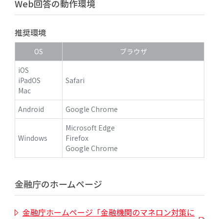
Web回答の動作環境
推奨環境
OS
ブラウザ
iOS
iPadOS
Safari
Mac
Android
Google Chrome
Microsoft Edge
Windows
Firefox
Google Chrome
金融庁のホームページ
金融庁ホームページ「金融機関のマネロン対策に