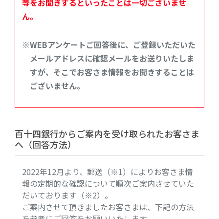
等をお聞きするといったことは一切ございませ
ん。
※WEBアンケートご回答後に、ご登録いただいた
メールアドレスに確認メールをお送りいたしま
すが、そこでお客さま情報をお聞きすることは
ございません。
百十四銀行からご案内を受け取られたお客さま
へ（回答方法）
2022年12月より、郵送（※1）によりお客さま情
報の定期的な確認について順次ご案内させていた
だいております（※2）。
ご案内させて頂きましたお客さまは、下記の方法
を参考にご回答をお願いいたします。