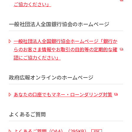
ご協力ください」
一般社団法人全国銀行協会のホームページ
一般社団法人全国銀行協会ホームページ「銀行か
らのお客さま情報やお取引の目的等の定期的な確
認にご協力ください」
政府広報オンラインのホームページ
あなたの口座でもマネー・ローンダリング対策
よくあるご質問
よくあるご質問（Q&A）（295KB）