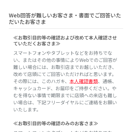
Web回答が難しいお客さま・書面でご回答いた
だいたお客さま
≪お取引目的等の確認および改めて本人確認させ
ていただくお客さま≫
スマートフォンやタブレットなどをお持ちでな
い、またはその他の事情によりWebでのご回答が
難しい場合には、お取引店までお越しいただき、
改めて店頭にてご回答いただければと思います。
その際には、このハガキ、
本人確認書類
、通帳、
キャッシュカード、お届印をご持参ください。や
むを得ない事情で期限までに店頭への来店も難し
い場合は、下記フリーダイヤルにご連絡をお願い
いたします。
≪お取引目的等の確認のみのお客さま≫