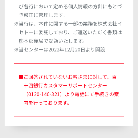
び各行において定める個人情報の方針にもとづ
き厳正に管理します。
※当行は、本件に関する一部の業務を株式会社イ
セトーに委託しており、ご返送いただく書類は
熊本郵便局で受領いたします。
※当センターは2022年12月20日より開設
■ご回答されていないお客さまに対して、百
十四銀行カスタマーサポートセンター
（0120-146-321）より電話にて手続きの案
内を行っております。