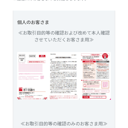
個人のお客さま
≪お取引目的等の確認および改めて本人確認
させていただくお客さま用≫
≪お取引目的等の確認のみのお客さま用≫