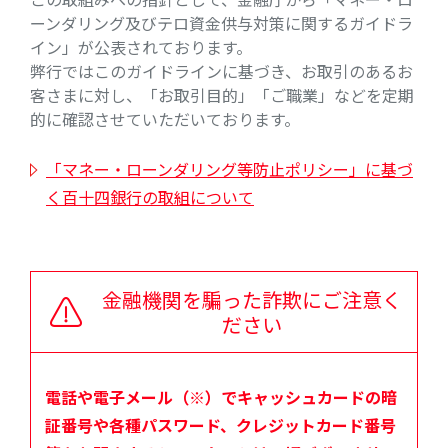
ーンダリング及びテロ資金供与対策に関するガイドラ
イン」が公表されております。
弊行ではこのガイドラインに基づき、お取引のあるお
客さまに対し、「お取引目的」「ご職業」などを定期
的に確認させていただいております。
「マネー・ローンダリング等防止ポリシー」に基づ
く百十四銀行の取組について
金融機関を騙った詐欺にご注意く
ださい
電話や電子メール（※）でキャッシュカードの暗
証番号や各種パスワード、クレジットカード番号