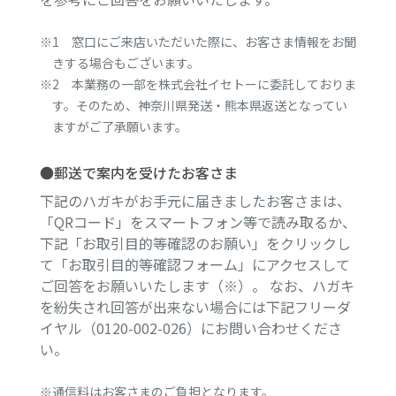
※1 窓口にご来店いただいた際に、お客さま情報をお聞
きする場合もございます。
※2 本業務の一部を株式会社イセトーに委託しておりま
す。そのため、神奈川県発送・熊本県返送となってい
ますがご了承願います。
●郵送で案内を受けたお客さま
下記のハガキがお手元に届きましたお客さまは、
「QRコード」をスマートフォン等で読み取るか、
下記「お取引目的等確認のお願い」をクリックし
て「お取引目的等確認フォーム」にアクセスして
ご回答をお願いいたします（※）。 なお、ハガキ
を紛失され回答が出来ない場合には下記フリーダ
イヤル（0120-002-026）にお問い合わせくださ
い。
※通信料はお客さまのご負担となります。