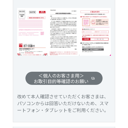
＜個人のお客さま用＞
お取引目的等確認のお願い
改めて本人確認させていただくお客さまは、
パソコンからは回答いただけないため、スマ
ートフォン・タブレットをご利用ください。