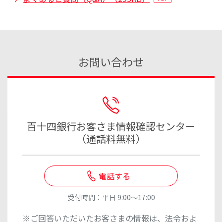
お問い合わせ
百十四銀行お客さま情報確認センター
（通話料無料）
電話する
受付時間：平日 9:00～17:00
※ご回答いただいたお客さまの情報は、法令およ