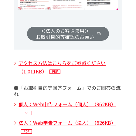
＜法人のお客さま用＞
お取引目的等確認のお願い
アクセス方法はこちらをご参照ください
（1,011KB）
●「お取引目的等回答フォーム」でのご回答の流
れ
個人：Web申告フォーム（個人）（962KB）
法人：Web申告フォーム（法人）（626KB）