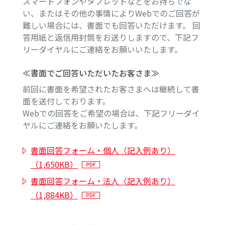
スマートフォンやタブレットなどをお持ちでな
い、またはその他の事情によりWebでのご回答が
難しい場合には、書面でも回答いただけます。 回
答用紙と返信用封筒をお送りしますので、下記フ
リーダイヤルにご連絡をお願いいたします。
≪書面でご回答いただいたお客さま≫
前回に書面を希望されたお客さまへは継続して書
面を送付しております。
Webでの回答をご希望の場合は、下記フリーダイ
ヤルにご連絡をお願いたします。
書面回答フォーム・個人（記入例あり）
（1,650KB）
書面回答フォーム・法人（記入例あり）
（1,884KB）