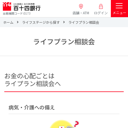
メニュー
店舗・ATM
ログイン
金融機関コード:0173
ホーム
ライフステージから探す
ライフプラン相談会
ライフプラン相談会
お金の心配ごとは
ライプラン相談会へ
病気・介護への備え