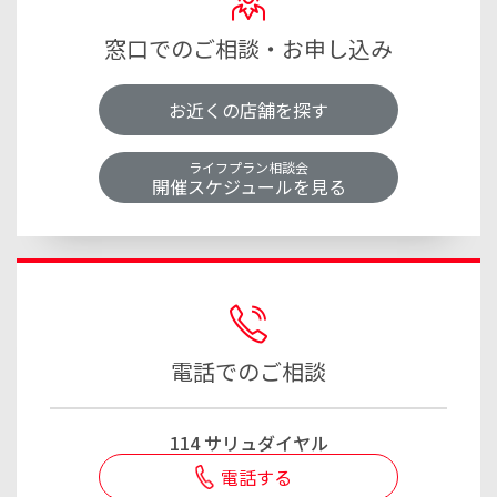
窓口でのご相談・お申し込み
お近くの店舗を探す
ライフプラン相談会
開催スケジュールを見る
電話でのご相談
114 サリュダイヤル
電話する