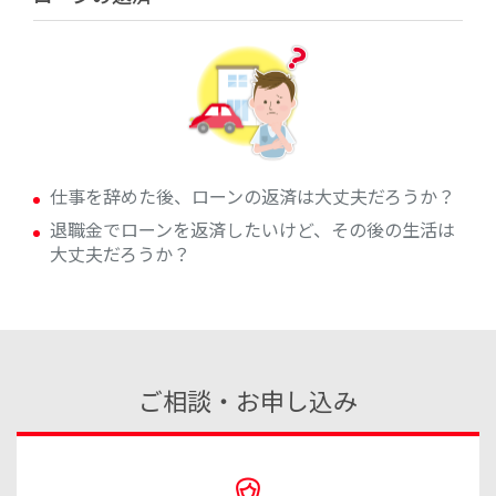
仕事を辞めた後、ローンの返済は大丈夫だろうか？
退職金でローンを返済したいけど、その後の生活は
大丈夫だろうか？
ご相談・お申し込み