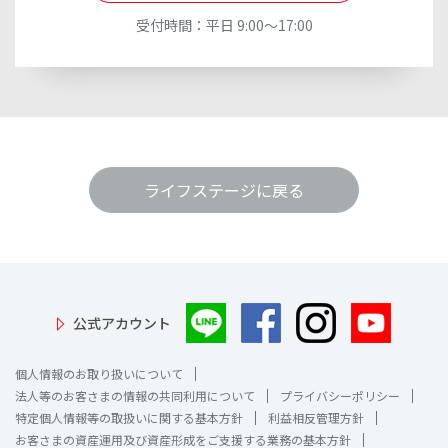
受付時間：平日 9:00～17:00
ライフステージに戻る
公式アカウント
個人情報のお取り扱いについて
法人等のお客さまの情報の共同利用について
プライバシーポリシー
特定個人情報等の取扱いに関する基本方針
利益相反管理方針
お客さまの資産運用及び資産形成をご支援する業務の基本方針