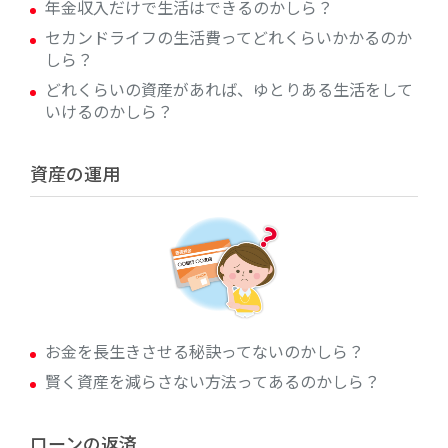
年金収入だけで生活はできるのかしら？
セカンドライフの生活費ってどれくらいかかるのか
しら？
どれくらいの資産があれば、ゆとりある生活をして
いけるのかしら？
資産の運用
お金を長生きさせる秘訣ってないのかしら？
賢く資産を減らさない方法ってあるのかしら？
ローンの返済