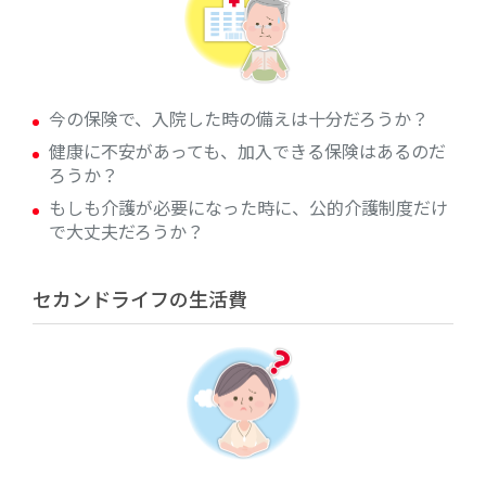
今の保険で、入院した時の備えは十分だろうか？
健康に不安があっても、加入できる保険はあるのだ
ろうか？
もしも介護が必要になった時に、公的介護制度だけ
で大丈夫だろうか？
セカンドライフの生活費