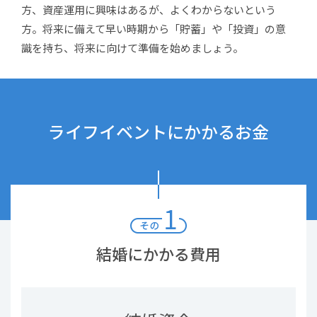
方、
資産運用に興味はあるが、よくわからないという
方。
将来に備えて早い時期から「貯蓄」や「投資」の意
識を持ち、
将来に向けて準備を始めましょう。
ライフイベントにかかるお金
結婚にかかる費用