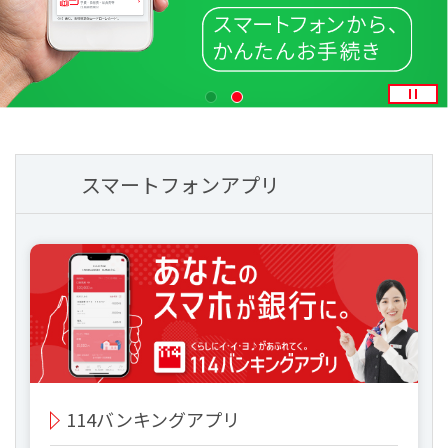
スマートフォンアプリ
114バンキングアプリ