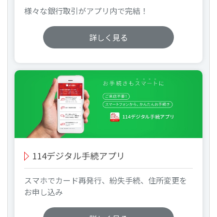
様々な銀行取引がアプリ内で完結！
詳しく見る
114デジタル手続アプリ
スマホでカード再発行、紛失手続、住所変更を
お申し込み