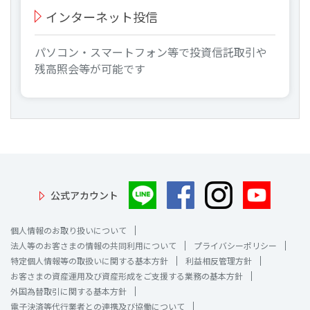
インターネット投信
パソコン・スマートフォン等で投資信託取引や
残高照会等が可能です
公式アカウント
個人情報のお取り扱いについて
法人等のお客さまの情報の共同利用について
プライバシーポリシー
特定個人情報等の取扱いに関する基本方針
利益相反管理方針
お客さまの資産運用及び資産形成をご支援する業務の基本方針
外国為替取引に関する基本方針
電子決済等代行業者との連携及び協働について