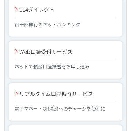
114ダイレクト
百十四銀行のネットバンキング
Web口振受付サービス
ネットで預金口座振替をお申し込み
リアルタイム口座振替サービス
電子マネー・QR決済へのチャージを便利に