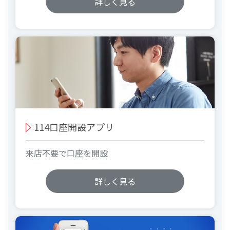
詳しく見る
114口座開設アプリ
来店不要で口座を開設
詳しく見る