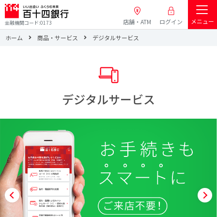
メニュー
店舗・ATM
ログイン
金融機関コード:0173
ホーム
商品・サービス
デジタルサービス
デジタルサービス