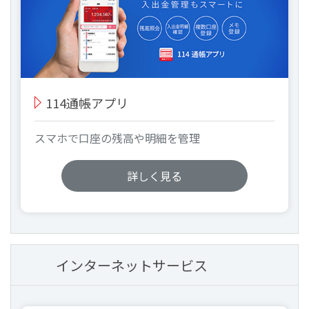
114通帳アプリ
スマホで口座の残高や明細を管理
詳しく見る
インターネットサービス