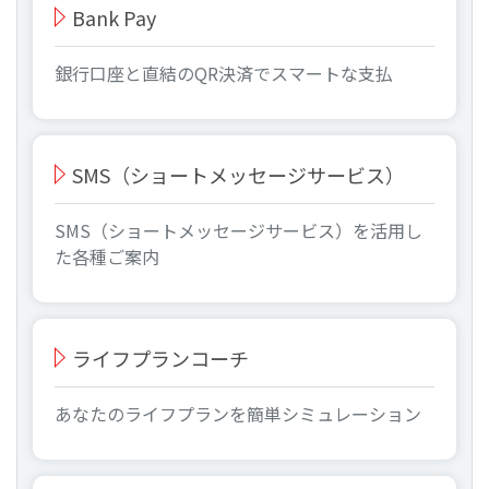
Bank Pay
銀行口座と直結のQR決済でスマートな支払
SMS（ショートメッセージサービス）
SMS（ショートメッセージサービス）を活用し
た各種ご案内
ライフプランコーチ
あなたのライフプランを簡単シミュレーション