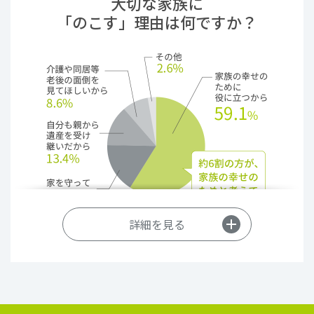
大切な家族に
「のこす」理由は何ですか？
詳細を見る