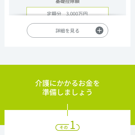
詳細を見る
例えば、遺産総額7,000万円、法定相続人が配偶者と
子供2人の場合
介護にかかるお金を
準備しましょう