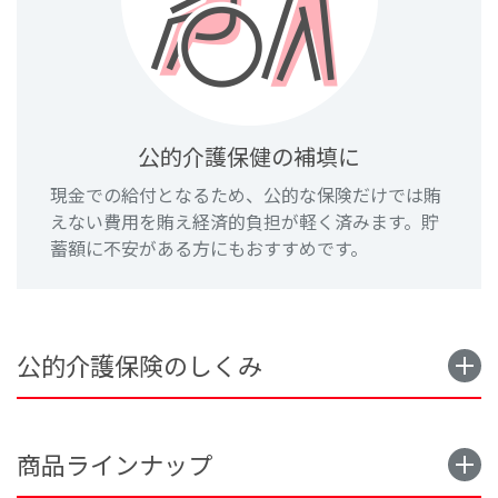
公的介護保健の補填に
現金での給付となるため、公的な保険だけでは賄
えない費用を賄え経済的負担が軽く済みます。貯
蓄額に不安がある方にもおすすめです。
公的介護保険のしくみ
商品ラインナップ