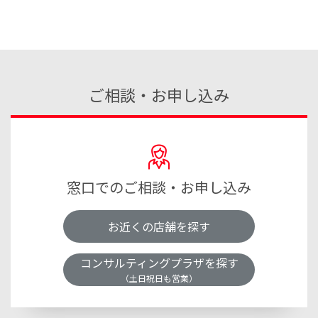
ご相談・お申し込み
窓口でのご相談・お申し込み
お近くの店舗を探す
コンサルティングプラザを探す
（土日祝日も営業）