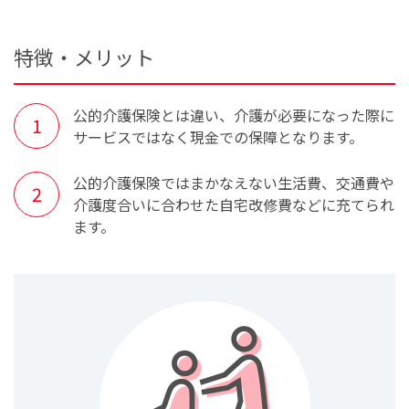
特徴・メリット
公的介護保険とは違い、介護が必要になった際に
サービスではなく現金での保障となります。
公的介護保険ではまかなえない生活費、交通費や
介護度合いに合わせた自宅改修費などに充てられ
ます。