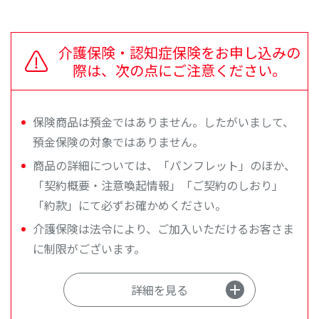
介護保険・認知症保険をお申し込みの
際は、次の点にご注意ください。
保険商品は預金ではありません。したがいまして、
預金保険の対象ではありません。
商品の詳細については、「パンフレット」のほか、
「契約概要・注意喚起情報」「ご契約のしおり」
「約款」にて必ずお確かめください。
介護保険は法令により、ご加入いただけるお客さま
に制限がございます。
詳細を見る