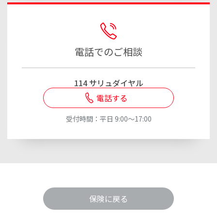
電話でのご相談
114 サリュダイヤル
電話する
受付時間：平日 9:00～17:00
保険に戻る