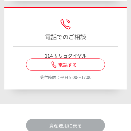
電話でのご相談
114 サリュダイヤル
電話する
受付時間：平日 9:00～17:00
資産運用に戻る