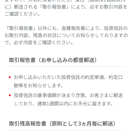
に）郵送される「取引報告書」により、必ずお取引内容を
ご確認ください。
「取引報告書」以外にも、各種報告書により、投資信託の
お取引内容、残高の状況についてお知らせしておりますの
で、必ず内容をご確認ください。
取引報告書（お申し込みの都度郵送）
お申し込みいただいた投資信託の約定単価、約定口
数等をお知らせします。
投資信託の基準価額が決まり次第、お客さまに郵送
しており、通常1週間以内にお手元に届きます。
取引残高報告書（原則として3ヵ月毎に郵送）