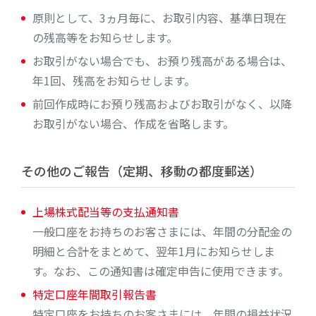
原則として、3ヵ月毎に、お取引内容、基準日現在
の残高等をお知らせします。
お取引がない場合でも、お預り残高がある場合は、
年1回、残高をお知らせします。
前回作成時にお預り残高およびお取引がなく、以降
お取引がない場合、作成を省略します。
その他のご報告（定期、移動の都度郵送）
上場株式配当等の支払通知書
一般口座をお持ちのお客さまには、年間の分配金の
明細と合計をまとめて、翌年1月にお知らせしま
す。なお、この通知書は確定申告に使用できます。
特定口座年間取引報告書
特定口座をお持ちのお客さまには、年間の損益状況