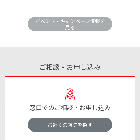
イベント・キャンペーン情報を
見る
ご相談・お申し込み
窓口でのご相談・お申し込み
お近くの店舗を探す