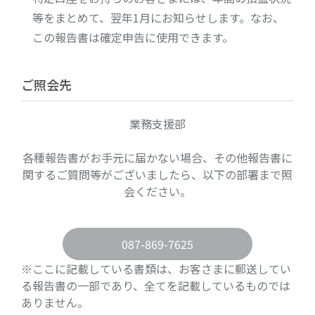
等をまとめて、翌年1月にお知らせします。なお、
この報告書は確定申告に使用できます。
ご照会先
業務支援部
各種報告書がお手元に届かない場合、その他報告書に
関するご質問等がございましたら、以下の部署まで照
会ください。
087-869-7625
※ここに記載している書類は、お客さまに郵送してい
る報告書の一部であり、全てを記載しているものでは
ありません。