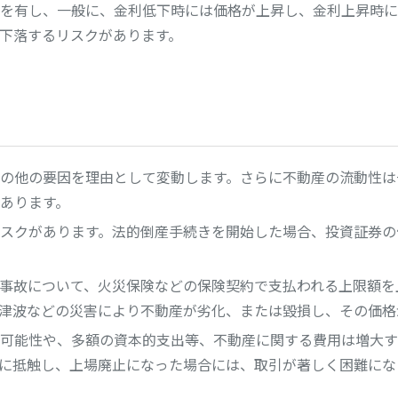
を有し、一般に、金利低下時には価格が上昇し、金利上昇時に
下落するリスクがあります。
の他の要因を理由として変動します。さらに不動産の流動性は
あります。
スクがあります。法的倒産手続きを開始した場合、投資証券の
事故について、火災保険などの保険契約で支払われる上限額を
津波などの災害により不動産が劣化、または毀損し、その価格
可能性や、多額の資本的支出等、不動産に関する費用は増大す
に抵触し、上場廃止になった場合には、取引が著しく困難にな