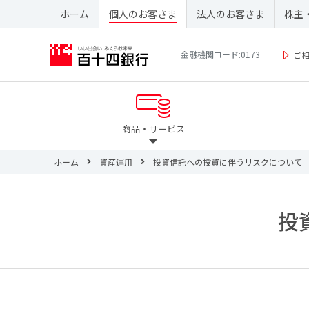
ホーム
個人のお客さま
法人のお客さま
株主
金融機関コード:0173
ご
商品・サービス
ホーム
資産運用
投資信託への投資に伴うリスクについて
投