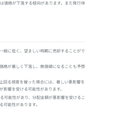
は価格が下落する傾向があります。また発行体
一般に低く、望ましい時期に売却することがで
価格が著しく下落し、無価値になることも予想
上回る損害を被った場合には、著しい悪影響を
が影響を受ける可能性があります。
る可能性があり、分配金額が悪影響を受けるこ
る可能性があります。