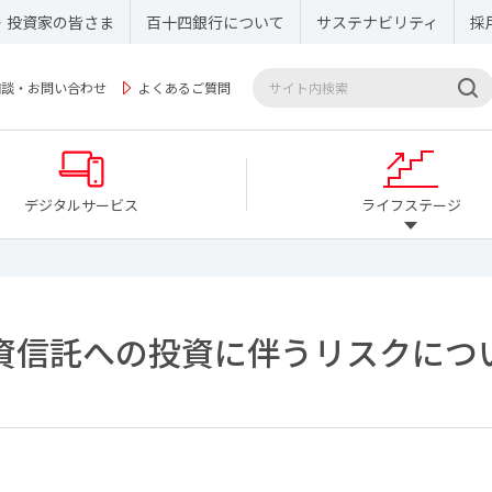
・投資家の皆さま
百十四銀行について
サステナビリティ
採
相談・お問い合わせ
よくあるご質問
デジタルサービス
ライフステージ
資信託への投資に伴うリスクにつ