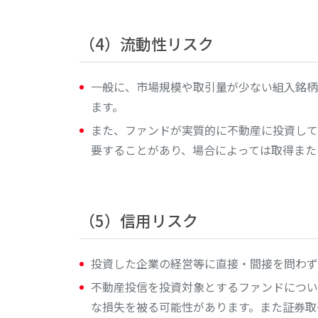
（4）流動性リスク
一般に、市場規模や取引量が少ない組入銘柄
ます。
また、ファンドが実質的に不動産に投資して
要することがあり、場合によっては取得また
（5）信用リスク
投資した企業の経営等に直接・間接を問わず
不動産投信を投資対象とするファンドについ
な損失を被る可能性があります。また証券取