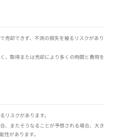
で売却できず、不測の損失を被るリスクがあり
く、取得または売却により多くの時間と費用を
るリスクがあります。
合、またそうなることが予想される場合、大き
能性があります。