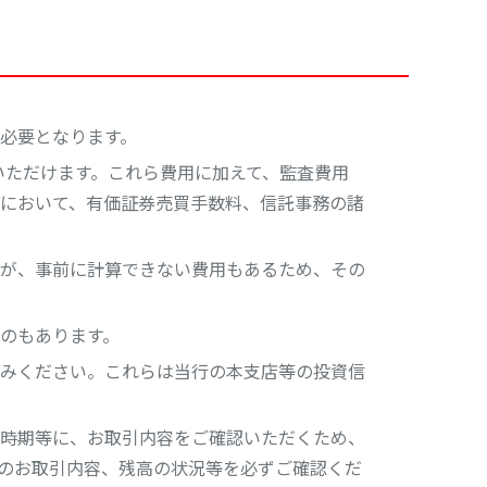
必要となります。
いただけます。これら費用に加えて、監査費用
において、有価証券売買手数料、信託事務の諸
が、事前に計算できない費用もあるため、その
のもあります。
みください。これらは当行の本支店等の投資信
時期等に、お取引内容をご確認いただくため、
のお取引内容、残高の状況等を必ずご確認くだ