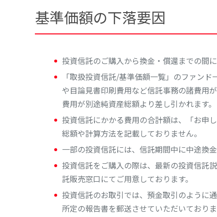
基準価額の下落要因
投資信託のご購入から換金・償還までの間に
「取扱投資信託/基準価額一覧」のファンド
や目論見書印刷費用など信託事務の諸費用が
費用が別途純資産総額より差し引かれます。
投資信託にかかる費用の合計額は、「お申し
総額や計算方法を記載しておりません。
一部の投資信託には、信託期間中に中途換金
投資信託をご購入の際は、最新の投資信託説
託販売窓口にてご用意しております。
投資信託のお取引では、預金取引のように通
所定の報告書を郵送させていただいておりま