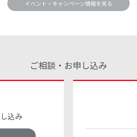
イベント・キャンペーン情報を見る
ご相談・お申し込み
申し込み