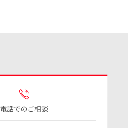
電話でのご相談