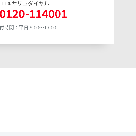
114 サリュダイヤル
0120-114001
付時間：平日 9:00～17:00