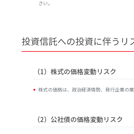
さい。
投資信託への投資に伴うリ
（1）株式の価格変動リスク
株式の価格は、政治経済情勢、発行企業の業
（2）公社債の価格変動リスク