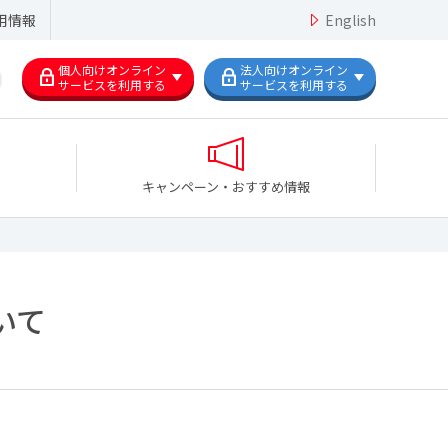
用情報
English
個人向けオンライン
法人向けオンライン
サービスを利用する
サービスを利用する
キャンペーン・おすすめ情報
いて