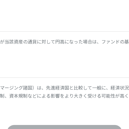
が当該資産の通貨に対して円高になった場合は、ファンドの基
マージング諸国）は、先進経済国と比較して一般に、経済状況
制、資本規制などによる影響をより大きく受ける可能性が高く