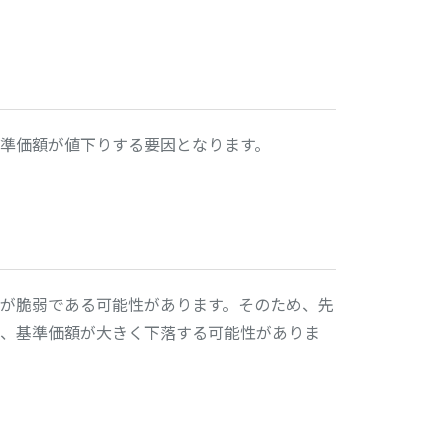
準価額が値下りする要因となります。
が脆弱である可能性があります。そのため、先
、基準価額が大きく下落する可能性がありま