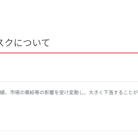
スクについて
績、市場の需給等の影響を受け変動し、大きく下落することが