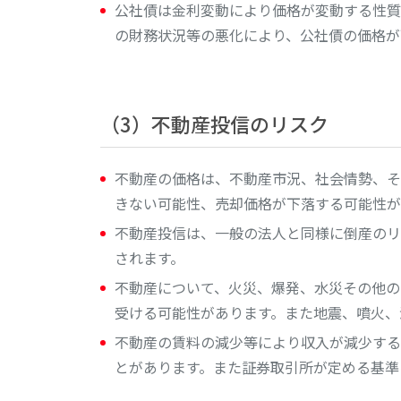
公社債は金利変動により価格が変動する性質
の財務状況等の悪化により、公社債の価格が
（3）不動産投信のリスク
不動産の価格は、不動産市況、社会情勢、そ
きない可能性、売却価格が下落する可能性が
不動産投信は、一般の法人と同様に倒産のリ
されます。
不動産について、火災、爆発、水災その他の
受ける可能性があります。また地震、噴火、
不動産の賃料の減少等により収入が減少する
とがあります。また証券取引所が定める基準