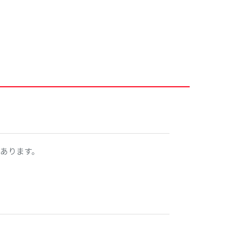
あります。