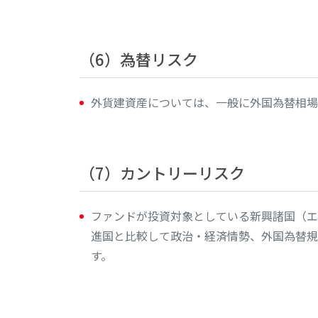
（6）為替リスク
外貨建資産については、一般に外国為替相場
（7）カントリーリスク
ファンドが投資対象としている新興諸国（エ
進国と比較して政治・経済情勢、外国為替規
す。