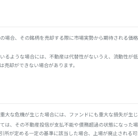
の場合、その銘柄を売却する際に市場実勢から期待される価格
いるような場合には、不動産は代替性がないうえ、流動性が低
は売却ができない場合があります。
重大な危機が生じた場合には、ファンドにも重大な損失が生じ
ては、その不動産投信が支払不能や債務超過の状態になった場
引所が定める一定の基準に該当した場合、上場が廃止される可