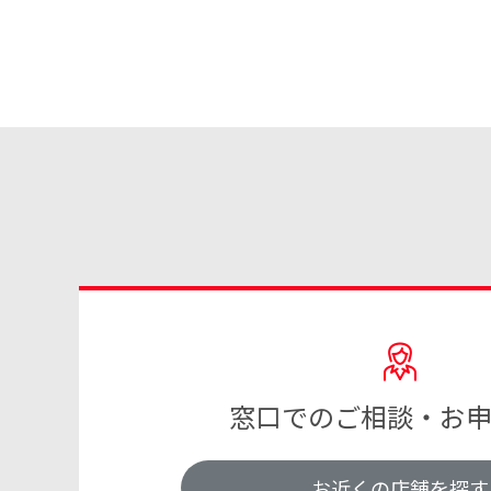
窓口でのご相談・お
お近くの店舗を探す