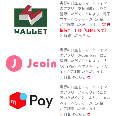
当行の口座をスマートフォン
のアプリ「支払秘書」よりご
登録いただくことにより、電子
マネーへのチャージ（入金）
がご利用いただけます。
【銀行
招待コードは「0114」です】
詳細はこちら
当行の口座をスマートフォン
のアプリ「J-Coin Pay」にご
登録いただくことにより、「J-
Coin Pay」へのチャージ（入
金）がご利用いただけます。
詳細はこちら
当行の口座をスマートフォン
のアプリ「メルカリ」にご登
録いただくことにより、「メル
ペイ」へのチャージ（入金）
がご利用いただけます。
詳細はこちら