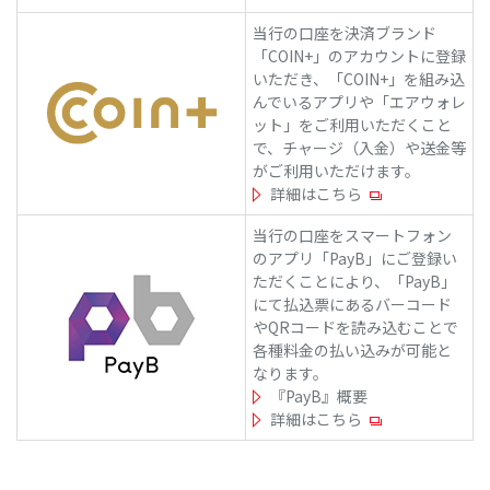
当行の口座を決済ブランド
「COIN+」のアカウントに登録
いただき、「COIN+」を組み込
んでいるアプリや「エアウォレ
ット」をご利用いただくこと
で、チャージ（入金）や送金等
がご利用いただけます。
詳細はこちら
当行の口座をスマートフォン
のアプリ「PayB」にご登録い
ただくことにより、「PayB」
にて払込票にあるバーコード
やQRコードを読み込むことで
各種料金の払い込みが可能と
なります。
『PayB』概要
詳細はこちら