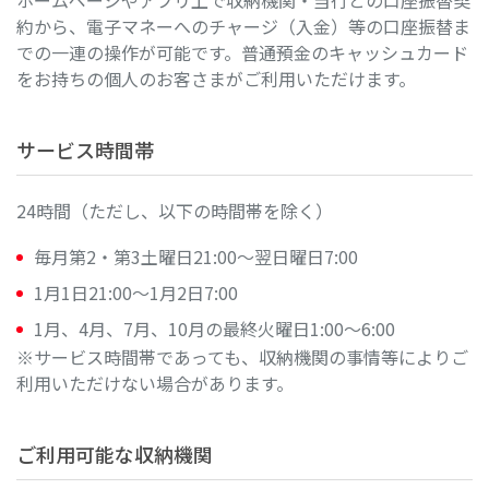
ホームページやアプリ上で収納機関・当行との口座振替契
約から、電子マネーへのチャージ（入金）等の口座振替ま
での一連の操作が可能です。普通預金のキャッシュカード
をお持ちの個人のお客さまがご利用いただけます。
サービス時間帯
24時間（ただし、以下の時間帯を除く）
毎月第2・第3土曜日21:00～翌日曜日7:00
1月1日21:00～1月2日7:00
1月、4月、7月、10月の最終火曜日1:00～6:00
※サービス時間帯であっても、収納機関の事情等によりご
利用いただけない場合があります。
ご利用可能な収納機関