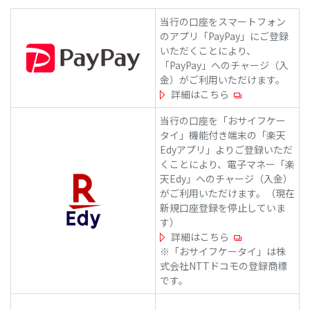
当行の口座をスマートフォン
のアプリ「PayPay」にご登録
いただくことにより、
「PayPay」へのチャージ（入
金）がご利用いただけます。
詳細はこちら
当行の口座を「おサイフケー
タイ」機能付き端末の「楽天
Edyアプリ」よりご登録いただ
くことにより、電子マネー「楽
天Edy」へのチャージ（入金）
がご利用いただけます。（現在
新規口座登録を停止していま
す）
詳細はこちら
※「おサイフケータイ」は株
式会社NTTドコモの登録商標
です。