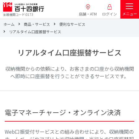
メニュー
店舗・ATM
ログイン
金融機関コード:0173
ホーム
商品・サービス
便利なサービス
リアルタイム口座振替サービス
リアルタイム口座振替サービス
収納機関からの依頼により、お客さまの口座から収納機関
へ即時に口座振替を行うことができるサービスです。
電子マネーチャージ・オンライン決済
Web口振受付サービスとの組み合わせにより、収納機関の