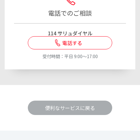
電話でのご相談
114 サリュダイヤル
電話する
受付時間：平日 9:00～17:00
便利なサービスに戻る