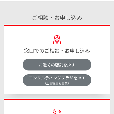
ご相談・お申し込み
窓口でのご相談・お申し込み
お近くの店舗を探す
コンサルティングプラザを探す
（土日祝日も営業）