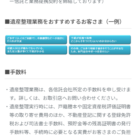
ー信託と業務提携契約を締結しております）
■遺産整理業務をおすすめするお客さま（一例）
■手数料
・遺産整理業務は、各信託会社所定の手数料を申し受けま
す。詳しくは、お取引店へお問い合わせください。
・遺産整理実行時には、戸籍謄本や固定資産税評価証明書
等の取り寄せ費用のほか、不動産登記に関する登録免許
税および司法書士手数料、預貯金等の残高証明書の発行
手数料等、手続時に必要となる実費がお客さまのご負担