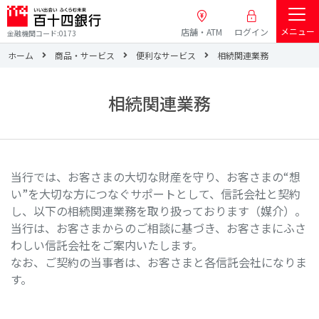
メニュー
店舗・ATM
ログイン
金融機関コード:0173
ホーム
商品・サービス
便利なサービス
相続関連業務
相続関連業務
当行では、お客さまの大切な財産を守り、お客さまの“想
い”を大切な方につなぐサポートとして、信託会社と契約
し、以下の相続関連業務を取り扱っております（媒介）。
当行は、お客さまからのご相談に基づき、お客さまにふさ
わしい信託会社をご案内いたします。
なお、ご契約の当事者は、お客さまと各信託会社になりま
す。