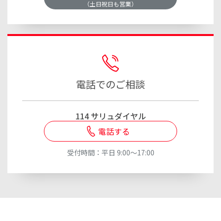
（土日祝日も営業）
電話でのご相談
114 サリュダイヤル
電話する
受付時間：平日 9:00～17:00