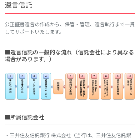
遺言信託
公正証書遺言の作成から、保管・管理、遺言執行まで一貫
してサポートいたします。
■遺言信託の一般的な流れ（信託会社により異なる
場合があります。）
■所属信託会社
・三井住友信託銀行 株式会社（当行は、三井住友信託銀