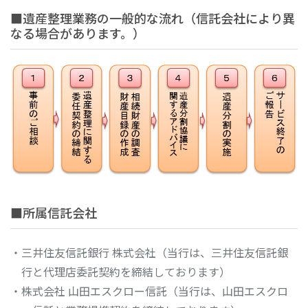
■遺産整理業務の一般的な流れ（信託会社により異
なる場合があります。）
■所属信託会社
・三井住友信託銀行 株式会社（当行は、三井住友信託銀
行と代理店委託契約を締結しております）
・株式会社 山田エスクロー信託（当行は、山田エスクロ