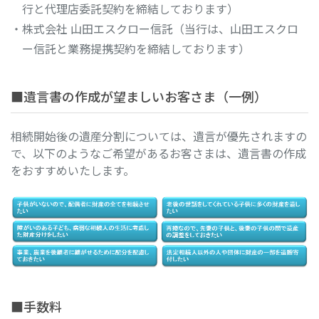
行と代理店委託契約を締結しております）
・株式会社 山田エスクロー信託（当行は、山田エスクロ
ー信託と業務提携契約を締結しております）
■遺言書の作成が望ましいお客さま（一例）
相続開始後の遺産分割については、遺言が優先されますの
で、以下のようなご希望があるお客さまは、遺言書の作成
をおすすめいたします。
■手数料