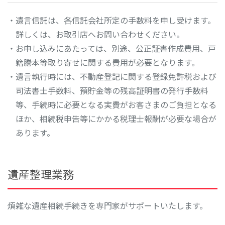
・遺言信託は、各信託会社所定の手数料を申し受けます。
詳しくは、お取引店へお問い合わせください。
・お申し込みにあたっては、別途、公正証書作成費用、戸
籍謄本等取り寄せに関する費用が必要となります。
・遺言執行時には、不動産登記に関する登録免許税および
司法書士手数料、預貯金等の残高証明書の発行手数料
等、手続時に必要となる実費がお客さまのご負担となる
ほか、相続税申告等にかかる税理士報酬が必要な場合が
あります。
遺産整理業務
煩雑な遺産相続手続きを専門家がサポートいたします。