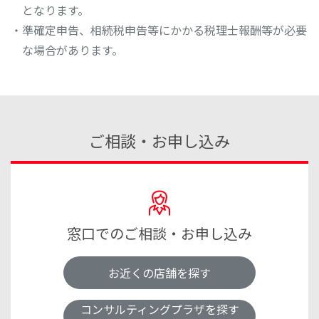
となります。
・準確定申告、相続税申告等にかかる税理士報酬等が必要
な場合があります。
ご相談・お申し込み
窓口でのご相談・お申し込み
お近くの店舗を探す
コンサルティングプラザを探す