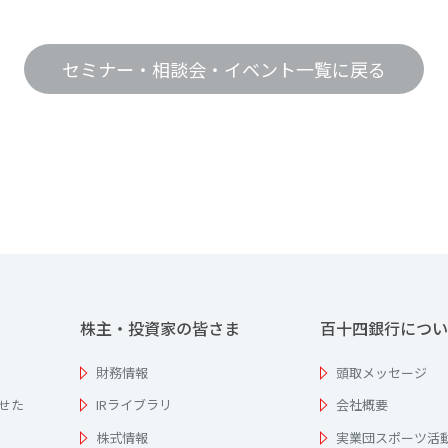
セミナー・相談会・イベント一覧に戻る
株主・投資家の皆さま
百十四銀行につい
財務情報
頭取メッセージ
せた
IRライブラリ
会社概要
株式情報
実業団スポーツ活