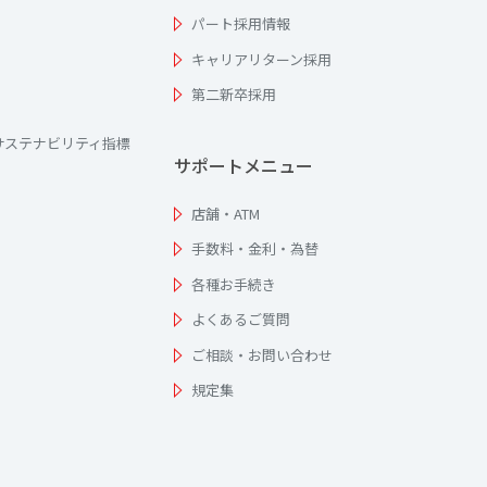
パート採用情報
キャリアリターン採用
第二新卒採用
サステナビリティ指標
サポートメニュー
店舗・ATM
手数料・金利・為替
各種お手続き
よくあるご質問
ご相談・お問い合わせ
規定集