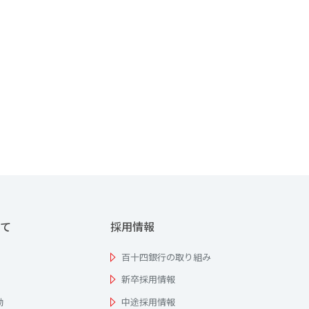
て
採用情報
百十四銀行の取り組み
新卒採用情報
動
中途採用情報