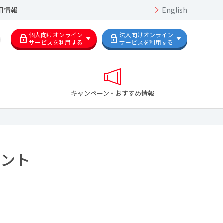
用情報
English
個人向けオンライン
法人向けオンライン
サービスを利用する
サービスを利用する
キャンペーン・おすすめ情報
ベント