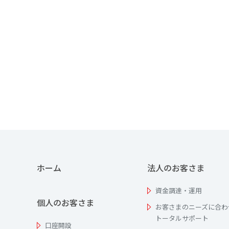
ホーム
法人のお客さま
資金調達・運用
個人のお客さま
お客さまのニーズに合わ
トータルサポート
口座開設