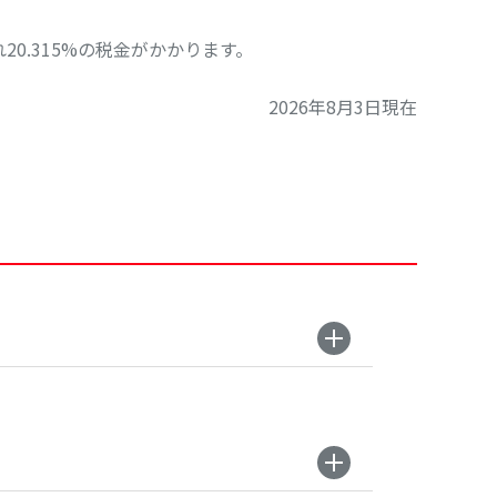
20.315%の税金がかかります。
2026年8月3日現在