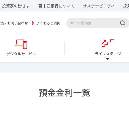
・投資家の皆さま
百十四銀行について
サステナビリティ
採
相談・お問い合わせ
よくあるご質問
デジタルサービス
ライフステージ
預金金利一覧