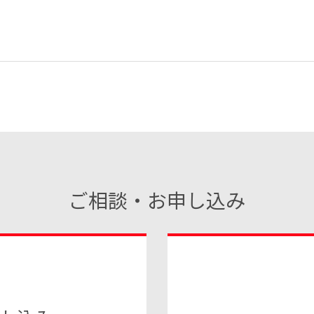
ご相談・お申し込み