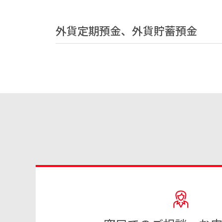
外貨定期預金、外貨貯蓄預金