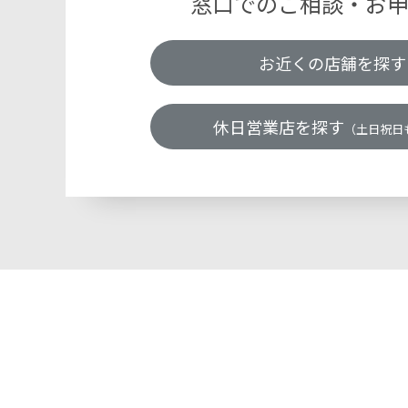
窓口でのご相談・お
お近くの店舗を探す
休日営業店を探す
（土日祝日