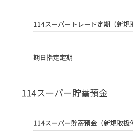
114スーパートレード定期（新規
期日指定定期
114スーパー貯蓄預金
114スーパー貯蓄預金（新規取扱