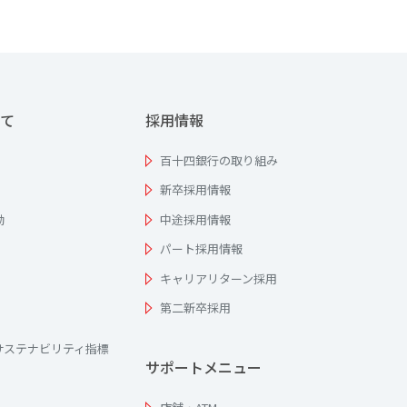
て
採用情報
百十四銀行の取り組み
新卒採用情報
動
中途採用情報
パート採用情報
キャリアリターン採用
第二新卒採用
サステナビリティ指標
サポートメニュー