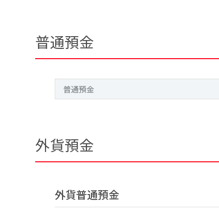
普通預金
普通預金
外貨預金
外貨普通預金