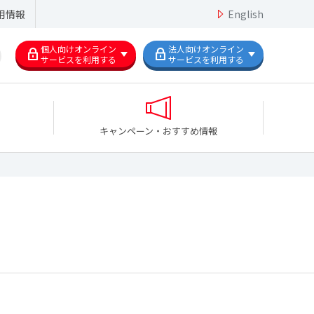
用情報
English
個人向けオンライン
法人向けオンライン
サービスを利用する
サービスを利用する
キャンペーン・おすすめ情報