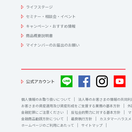
ライフステージ
セミナー・相談会・イベント
キャンペーン・おすすめ情報
商品概要説明書
マイナンバーのお届出のお願い
公式アカウント
個人情報のお取り扱いについて
法人等のお客さまの情報の共同利
お客さまの資産運用及び資産形成をご支援する業務の基本方針
外
金融犯罪にご注意ください
反社会的勢力に対する基本方針
マ
金融商品勧誘方針について
最良執行方針
カスタマーハラスメ
ホームページのご利用にあたって
サイトマップ