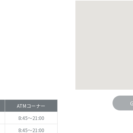
ATMコーナー
8:45～21:00
8:45～21:00