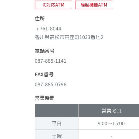
IC対応ATM
繰越機能ATM
住所
〒761-8044
香川県高松市円座町1033番地2
電話番号
087-885-1141
FAX番号
087-885-0796
営業時間
営業窓口
平日
9:00～15:00
土曜
-