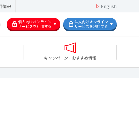
用情報
English
個人向けオンライン
法人向けオンライン
サービスを利用する
サービスを利用する
キャンペーン・おすすめ情報