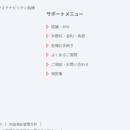
サステナビリティ指標
サポートメニュー
店舗・ATM
手数料・金利・為替
各種お手続き
よくあるご質問
ご相談・お問い合わせ
規定集
針
利益相反管理方針