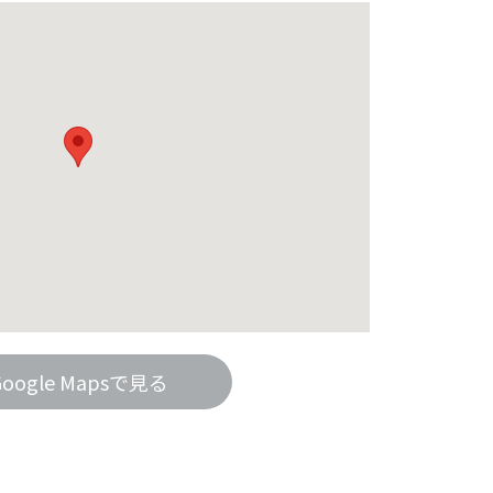
Google Mapsで見る