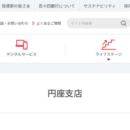
・投資家の皆さま
百十四銀行について
サステナビリティ
採
相談・お問い合わせ
よくあるご質問
デジタルサービス
ライフステージ
円座支店