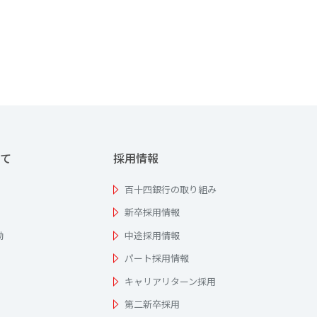
て
採用情報
百十四銀行の取り組み
新卒採用情報
動
中途採用情報
パート採用情報
キャリアリターン採用
第二新卒採用