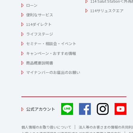
114 Salut Station＜外
ローン
114サリュスクエア
便利なサービス
114ダイレクト
ライフステージ
セミナー・相談会・イベント
キャンペーン・おすすめ情報
商品概要説明書
マイナンバーのお届出のお願い
公式アカウント
個人情報のお取り扱いについて
法人等のお客さまの情報の共同利