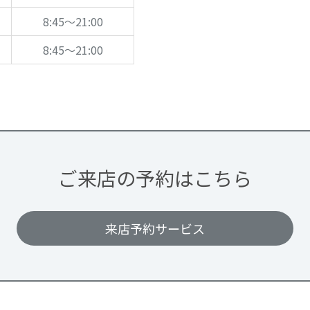
8:45～21:00
8:45～21:00
ご来店の予約はこちら
来店予約サービス