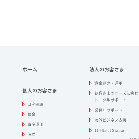
ホーム
法人のお客さま
資金調達・運用
個人のお客さま
お客さまのニーズに合わ
トータルサポート
口座開設
業種別サポート
預金
海外ビジネス支援
資産運用
114 Salut Station
保険