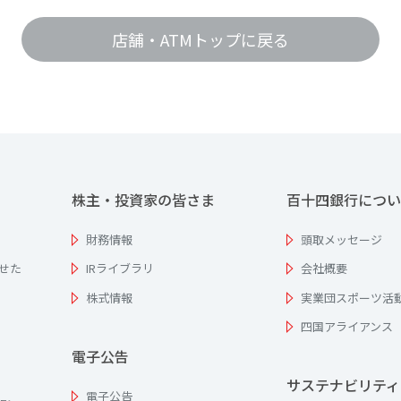
店舗・ATMトップに戻る
株主・投資家の皆さま
百十四銀行につい
財務情報
頭取メッセージ
せた
IRライブラリ
会社概要
株式情報
実業団スポーツ活
四国アライアンス
電子公告
サステナビリティ
電子公告