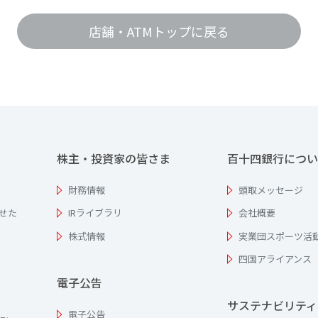
店舗・ATMトップに戻る
株主・投資家の皆さま
百十四銀行につい
財務情報
頭取メッセージ
せた
IRライブラリ
会社概要
株式情報
実業団スポーツ活
四国アライアンス
電子公告
サステナビリティ
電子公告