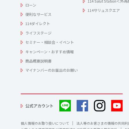
114 Salut Station＜外
ローン
114サリュスクエア
便利なサービス
114ダイレクト
ライフステージ
セミナー・相談会・イベント
キャンペーン・おすすめ情報
商品概要説明書
マイナンバーのお届出のお願い
公式アカウント
個人情報のお取り扱いについて
法人等のお客さまの情報の共同利