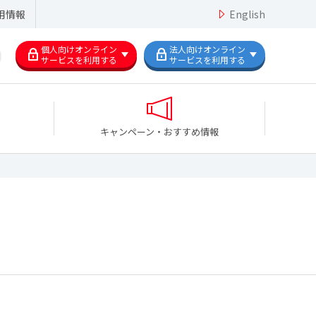
用情報
English
個人向けオンライン
法人向けオンライン
サービスを利用する
サービスを利用する
キャンペーン・おすすめ情報