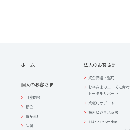
ホーム
法人のお客さま
資金調達・運用
個人のお客さま
お客さまのニーズに合わ
トータルサポート
口座開設
業種別サポート
預金
海外ビジネス支援
資産運用
114 Salut Station
保険