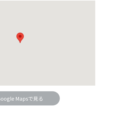
Google Mapsで見る