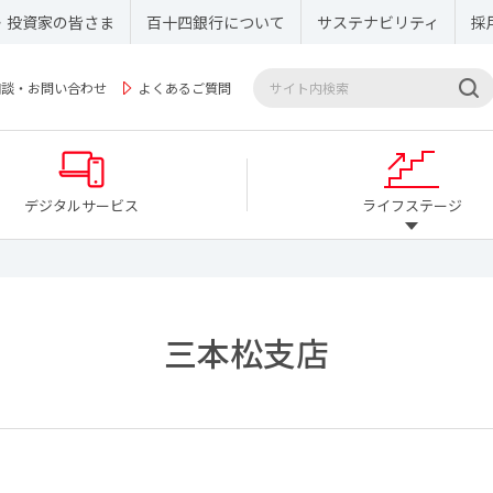
・投資家の皆さま
百十四銀行について
サステナビリティ
採
相談・お問い合わせ
よくあるご質問
デジタルサービス
ライフステージ
三本松支店