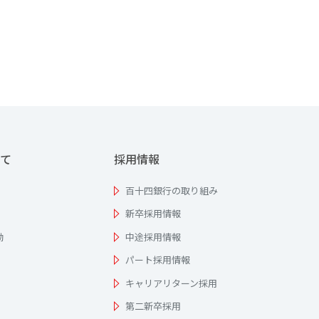
て
採用情報
百十四銀行の取り組み
新卒採用情報
動
中途採用情報
パート採用情報
キャリアリターン採用
第二新卒採用