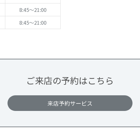
8:45～21:00
8:45～21:00
ご来店の予約はこちら
来店予約サービス