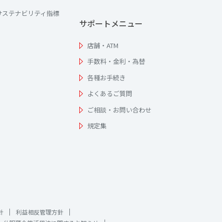
サステナビリティ指標
サポートメニュー
店舗・ATM
手数料・金利・為替
各種お手続き
よくあるご質問
ご相談・お問い合わせ
規定集
針
利益相反管理方針