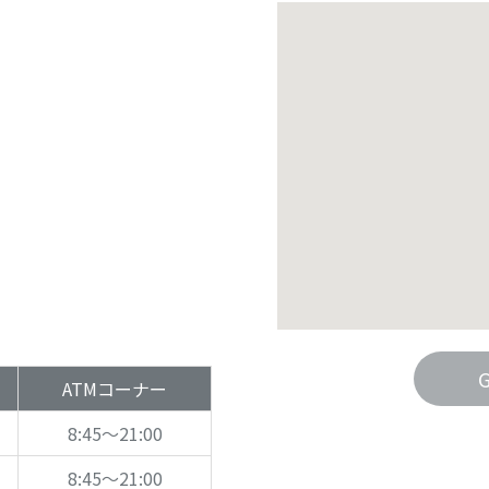
ATMコーナー
8:45～21:00
8:45～21:00