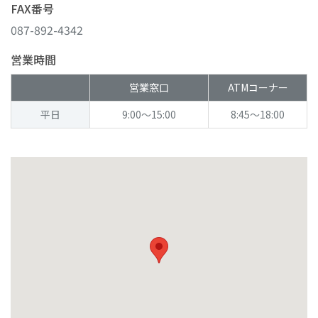
FAX番号
087-892-4342
営業時間
営業窓口
ATMコーナー
平日
9:00～15:00
8:45～18:00