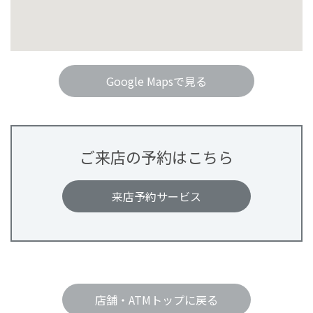
Google Mapsで見る
ご来店の予約はこちら
来店予約サービス
店舗・ATMトップに戻る