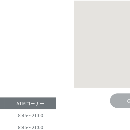
ATMコーナー
8:45～21:00
8:45～21:00