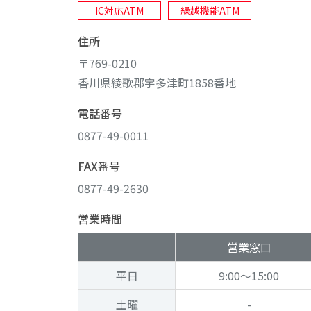
IC対応ATM
繰越機能ATM
住所
〒769-0210
香川県綾歌郡宇多津町1858番地
電話番号
0877-49-0011
FAX番号
0877-49-2630
営業時間
営業窓口
平日
9:00～15:00
土曜
-