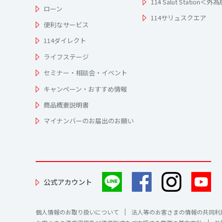
114 Salut Station＜外
ローン
114サリュスクエア
便利なサービス
114ダイレクト
ライフステージ
セミナー・相談会・イベント
キャンペーン・おすすめ情報
商品概要説明書
マイナンバーのお届出のお願い
公式アカウント
個人情報のお取り扱いについて
法人等のお客さまの情報の共同利