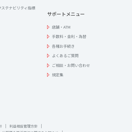
サステナビリティ指標
サポートメニュー
店舗・ATM
手数料・金利・為替
各種お手続き
よくあるご質問
ご相談・お問い合わせ
規定集
針
利益相反管理方針