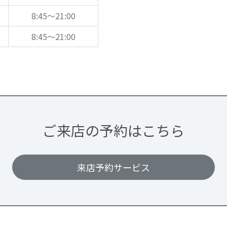
8:45～21:00
8:45～21:00
ご来店の予約はこちら
来店予約サービス