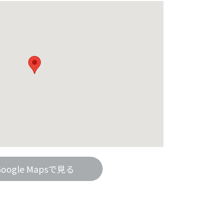
Google Mapsで見る