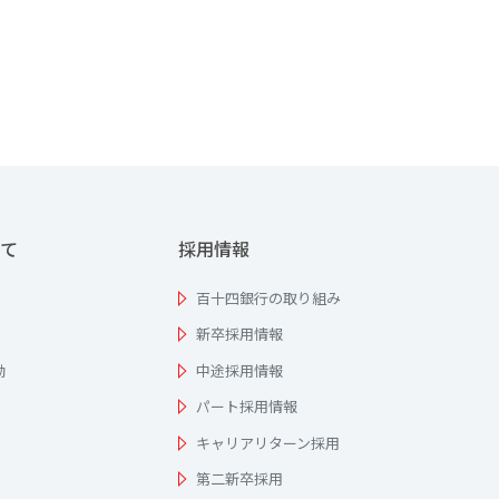
て
採用情報
百十四銀行の取り組み
新卒採用情報
動
中途採用情報
パート採用情報
キャリアリターン採用
第二新卒採用