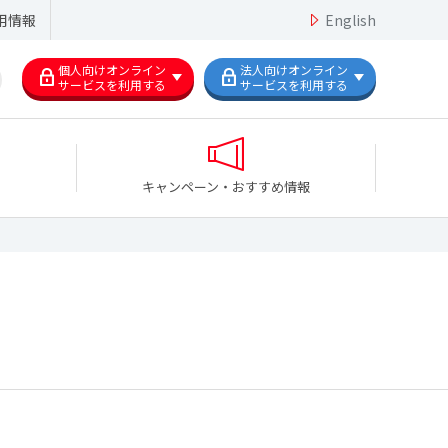
用情報
English
個人向けオンライン
法人向けオンライン
サービスを利用する
サービスを利用する
キャンペーン・おすすめ情報