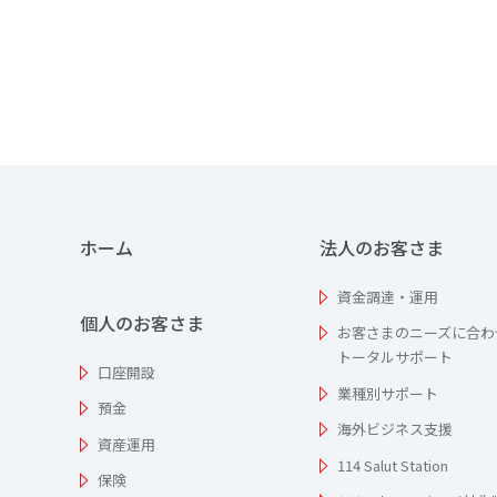
ホーム
法人のお客さま
資金調達・運用
個人のお客さま
お客さまのニーズに合わ
トータルサポート
口座開設
業種別サポート
預金
海外ビジネス支援
資産運用
114 Salut Station
保険