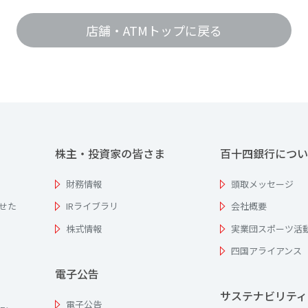
店舗・ATMトップに戻る
株主・投資家の皆さま
百十四銀行につい
財務情報
頭取メッセージ
せた
IRライブラリ
会社概要
株式情報
実業団スポーツ活
四国アライアンス
電子公告
サステナビリティ
電子公告