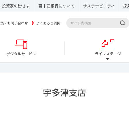
・投資家の皆さま
百十四銀行について
サステナビリティ
採
相談・お問い合わせ
よくあるご質問
デジタルサービス
ライフステージ
宇多津支店