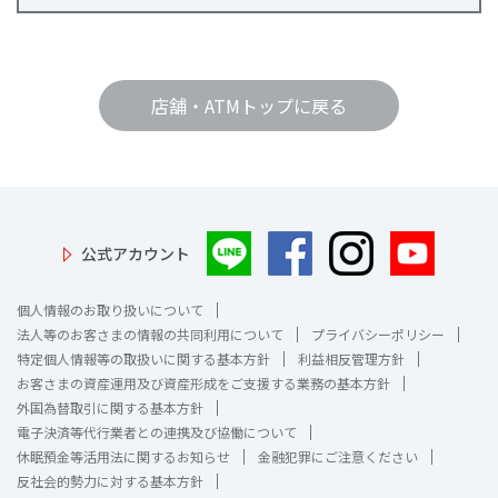
店舗・ATMトップに戻る
公式アカウント
個人情報のお取り扱いについて
法人等のお客さまの情報の共同利用について
プライバシーポリシー
特定個人情報等の取扱いに関する基本方針
利益相反管理方針
お客さまの資産運用及び資産形成をご支援する業務の基本方針
外国為替取引に関する基本方針
電子決済等代行業者との連携及び協働について
休眠預金等活用法に関するお知らせ
金融犯罪にご注意ください
反社会的勢力に対する基本方針