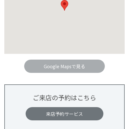
Google Mapsで見る
ご来店の予約はこちら
来店予約サービス