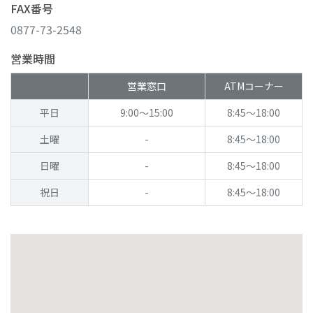
FAX番号
0877-73-2548
営業時間
営業窓口
ATMコーナー
平日
9:00～15:00
8:45～18:00
土曜
-
8:45～18:00
日曜
-
8:45～18:00
祝日
-
8:45～18:00