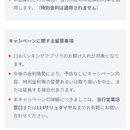
用します。（
特別金利は適用されません
）
キャンペーンに関する留意事項
114バンキングアプリでのお預け入れが対象となり
ます。
今後の金利情勢により、予告なしにキャンペーン内
容、特別金利等の変更あるいは取り扱いを中止、ま
たは延長する場合があります。
本キャンペーンの詳細につきましては、
当行営業店
窓口
または
114サリュダイヤル
までお気軽にお問い
合わせください。