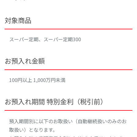
対象商品
スーパー定期、スーパー定期300
お預入れ金額
100円以上 1,000万円未満
お預入れ期間 特別金利（税引前）
預入期間別に以下のお取扱い（自動継続扱いのみのお
取扱い）となります。