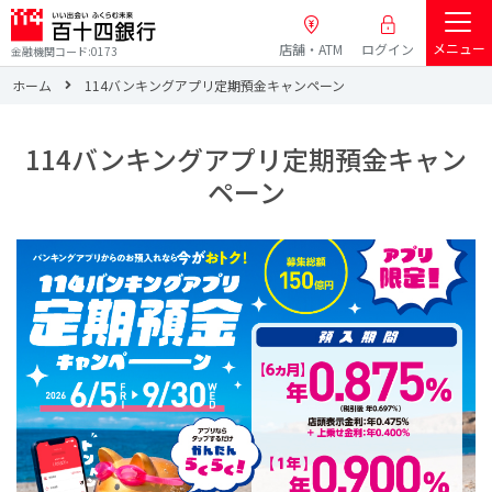
メニュー
店舗・ATM
ログイン
金融機関コード:0173
ホーム
114バンキングアプリ定期預金キャンペーン
114バンキングアプリ定期預金キャン
ペーン