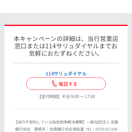
本キャンペーンの詳細は、当行営業店
窓口または114サリュダイヤルまでお
気軽におたずねください。
114サリュダイヤル
電話する
【受付時間】平日 9:00 ～ 17:00
【当行が契約している指定紛争解決機関】一般社団法人 全国
銀行協会 連絡先：全国銀行協会相談室 TEL：0570-017109