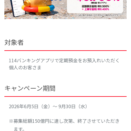
対象者
114バンキングアプリで定期預金をお預入れいただく
個人のお客さま
キャンペーン期間
2026年6月5日（金）～ 9月30日（水）
募集総額150億円に達し次第、終了させていただき
ます。