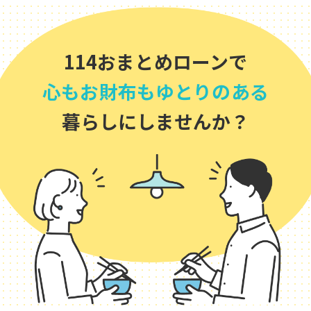
114おまとめローンで
心もお財布もゆとりのある
暮らしにしませんか？