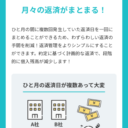
月々の返済がまとまる！
ひと月の間に複数回発生していた返済日を一回に
まとめることができるため、わずらわしい返済の
手間を削減！返済管理をよりシンプルにすること
ができます。約定に基づく計画的な返済で、段階
的に借入残高が減少します！