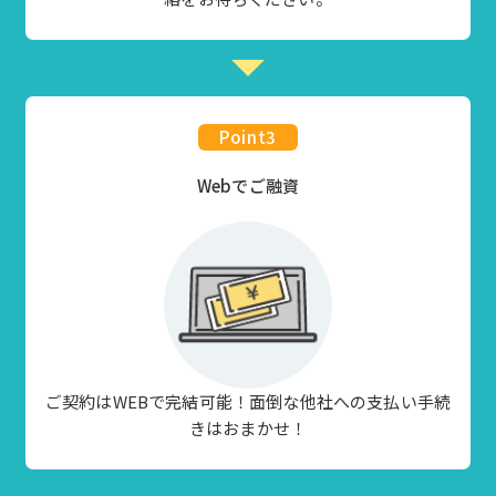
Point
3
Webでご融資
ご契約はWEBで完結可能！面倒な他社への支払い手続
きはおまかせ！