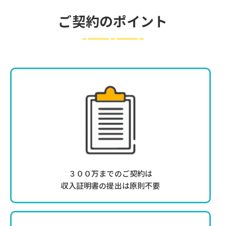
ご契約のポイント
３００万までのご契約は
収入証明書の提出は原則不要