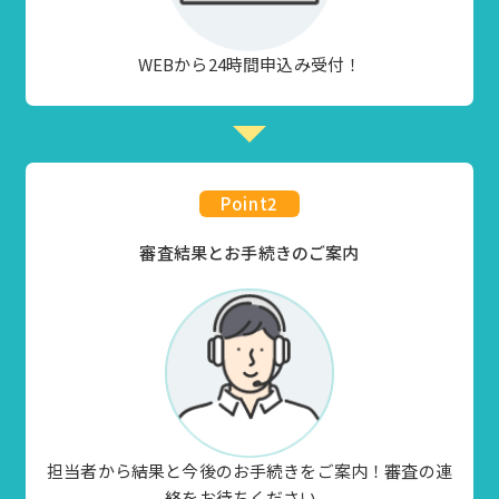
WEBから24時間申込み受付！
Point
2
審査結果とお手続きのご案内
担当者から結果と今後のお手続きをご案内！審査の連
絡をお待ちください。