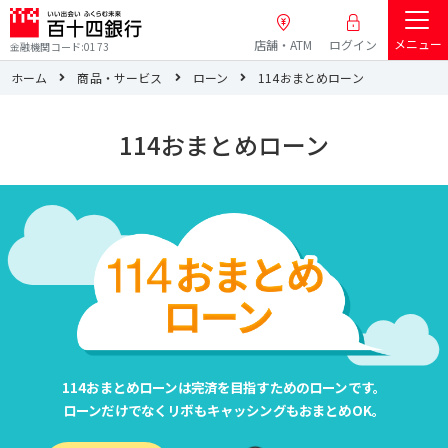
メニュー
店舗・ATM
ログイン
金融機関コード:0173
ホーム
商品・サービス
ローン
114おまとめローン
114おまとめローン
114おまとめローンは完済を目指すためのローンです。
ローンだけでなくリボもキャッシングもおまとめOK。