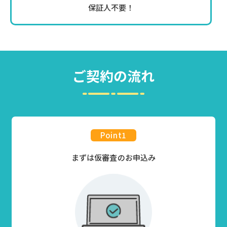
保証人不要！
ご契約の流れ
Point
1
まずは仮審査のお申込み