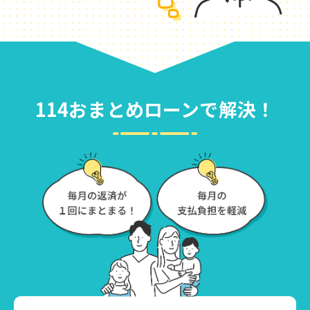
114おまとめローンで解決！