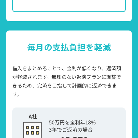
毎月の支払負担を軽減
借入をまとめることで、金利が低くなり、返済額
が軽減されます。無理のない返済プランに調整で
きるため、完済を目指して計画的に返済できま
す。