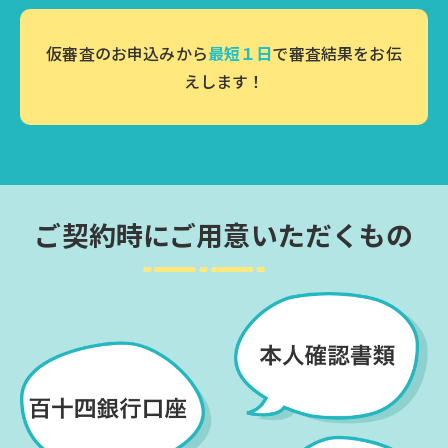
仮審査のお申込みから
最短１日
で審査結果をお伝
えします！
ご契約時にご用意いただくもの