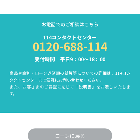
お電話でのご相談はこちら
114コンタクトセンター
0120-688-114
受付時間 平日9：00～18：00
商品や金利・ローン返済額の試算等についての詳細は、114コン
タクトセンターまで気軽にお問い合わせください。
また、お客さまのご要望に応じて「説明書」をお渡しいたしま
す。
ローンに戻る