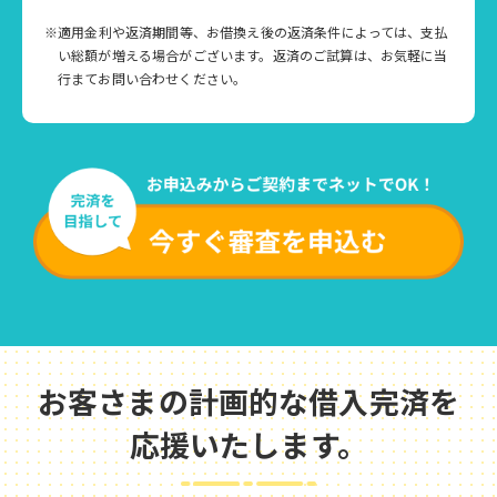
※適用金利や返済期間等、お借換え後の返済条件によっては、支払
い総額が増える場合がございます。返済のご試算は、お気軽に当
行まてお問い合わせください。
お客さまの計画的な借入完済を
応援いたします。