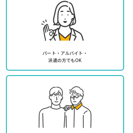
パート・アルバイト・
派遣の方でもOK