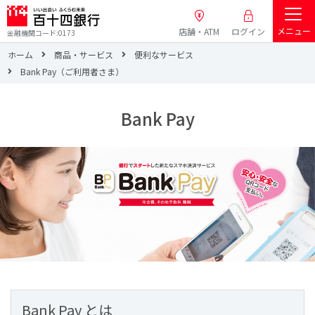
メニュー
店舗・ATM
ログイン
金融機関コード:0173
ホーム
商品・サービス
便利なサービス
Bank Pay（ご利用者さま）
Bank Pay
Bank Pay とは