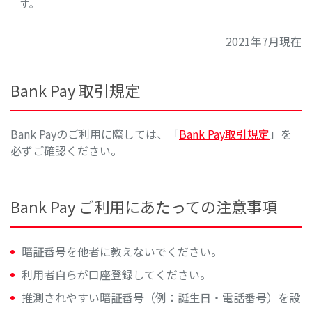
す。
2021年7月現在
Bank Pay 取引規定
Bank Payのご利用に際しては、「
Bank Pay取引規定
」を
必ずご確認ください。
Bank Pay ご利用にあたっての注意事項
暗証番号を他者に教えないでください。
利用者自らが口座登録してください。
推測されやすい暗証番号（例：誕生日・電話番号）を設