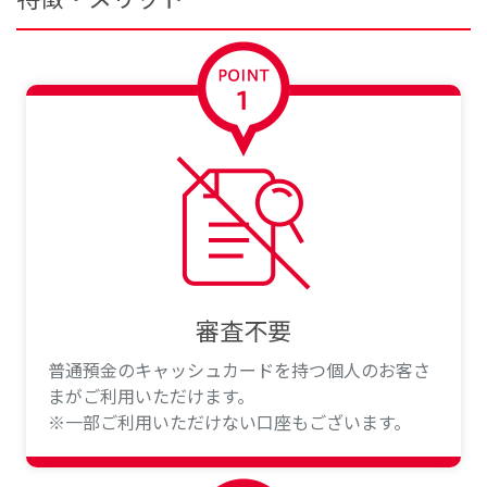
審査不要
普通預金のキャッシュカードを持つ個人のお客さ
まがご利用いただけます。
※一部ご利用いただけない口座もございます。