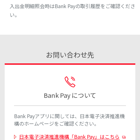
入出金明細照会時はBank Payの取引履歴をご確認くださ
い。
お問い合わせ先
Bank Pay について
Bank Payアプリに関しては、日本電子決済推進機
構のホームページをご確認ください。
日本電子決済推進機構「Bank Pay」はこちら