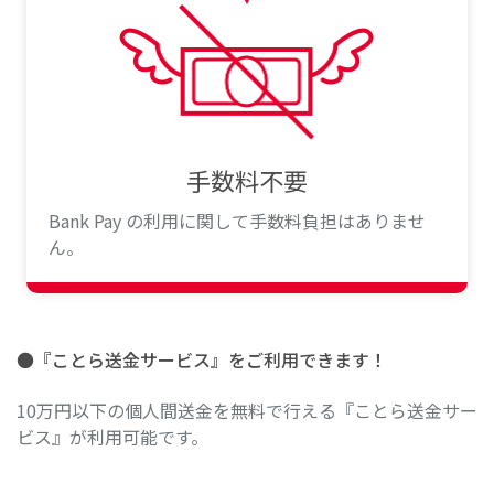
手数料不要
Bank Pay の利用に関して手数料負担はありませ
ん。
●『ことら送金サービス』をご利用できます！
10万円以下の個人間送金を無料で行える『ことら送金サー
ビス』が利用可能です。