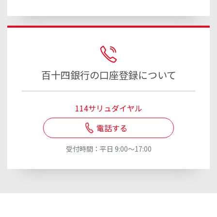
百十四銀行の口座登録について
114サリュダイヤル
電話する
受付時間：平日 9:00～17:00