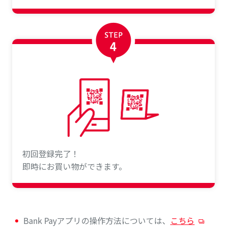
初回登録完了！
即時にお買い物ができます。
Bank Payアプリの操作方法については、
こちら