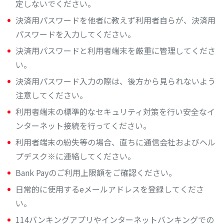
定しないでください。
決済用パスワードを他者に教えず利用者自らが、決済用
パスワードを入力してください。
決済用パスワードと利用者端末を厳重に管理してくださ
い。
決済用パスワード入力の際は、後方から見られないよう
注意してください。
利用者端末の標準的なセキュリティ対策を行い安全なイ
ンターネット接続を行ってください。
利用者端末の紛失等の場合、直ちに通信会社およびヘル
プデスク※に連絡してください。
Bank Payのご利用上限額をご確認ください。
日常的に使用するeメールアドレスを登録してくださ
い。
114バンキングアプリやインターネットバンキングでの