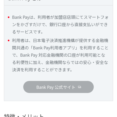
Bank Payは、利用者が加盟店店頭にてスマートフォ
ンをかざすだけで、銀行口座から直接支払いができ
るサービスです。
利用者は、日本電子決済推進機構が提供する金融機
関共通の「Bank Pay利用者アプリ」を利用すること
で、Bank Pay 対応金融機関の口座が利用可能とな
る利便性に加え、金融機関ならではの安心・安全な
決済を利用することができます。
Bank Pay 公式サイト
特徴・メリット