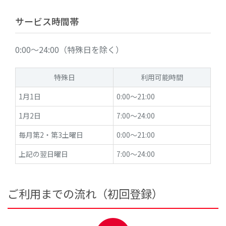
サービス時間帯
0:00～24:00（特殊日を除く）
特殊日
利用可能時間
1月1日
0:00～21:00
1月2日
7:00～24:00
毎月第2・第3土曜日
0:00～21:00
上記の翌日曜日
7:00～24:00
ご利用までの流れ（初回登録）