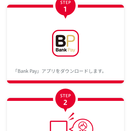
「Bank Pay」アプリをダウンロードします。