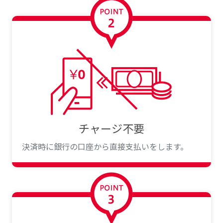
チャージ不要
決済時に銀行の口座から直接支払いをします。