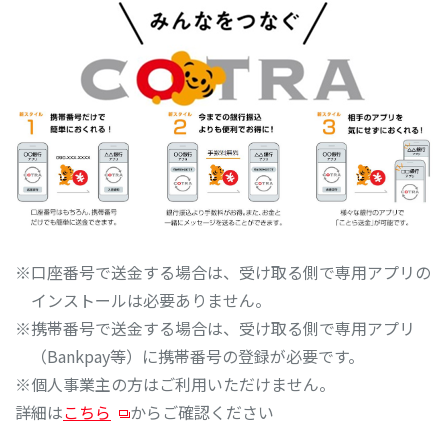
※口座番号で送金する場合は、受け取る側で専用アプリの
インストールは必要ありません。
※携帯番号で送金する場合は、受け取る側で専用アプリ
（Bankpay等）に携帯番号の登録が必要です。
※個人事業主の方はご利用いただけません。
詳細は
こちら
からご確認ください