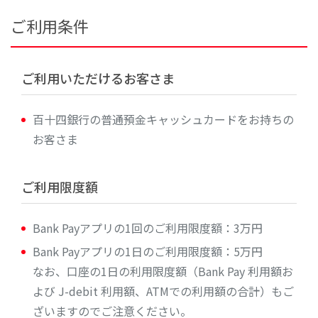
ご利用条件
ご利用いただけるお客さま
百十四銀行の普通預金キャッシュカードをお持ちの
お客さま
ご利用限度額
Bank Payアプリの1回のご利用限度額：3万円
Bank Payアプリの1日のご利用限度額：5万円
なお、口座の1日の利用限度額（Bank Pay 利用額お
よび J-debit 利用額、ATMでの利用額の合計）もご
ざいますのでご注意ください。