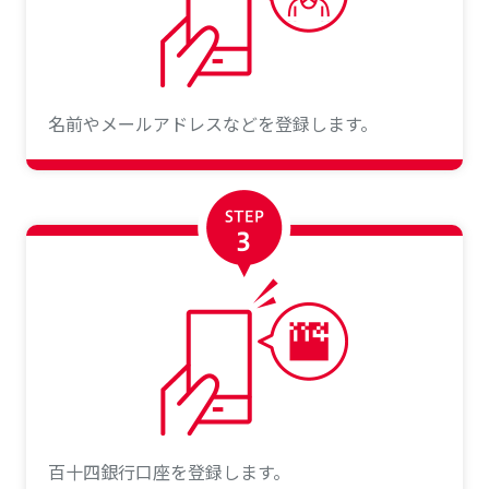
名前やメールアドレスなどを登録します。
百十四銀行口座を登録します。