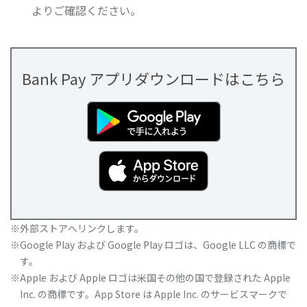
よりご確認ください。
Bank Pay アプリダウンロードはこちら
外部ストアへリンクします。
Google Play および Google Play ロゴは、Google LLC の商標で
す。
Apple および Apple ロゴは米国その他の国で登録された Apple
Inc. の商標です。App Store は Apple Inc. のサービスマークで