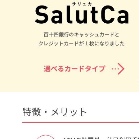
特徴・メリット