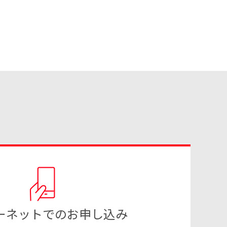
ーネットでのお申し込み