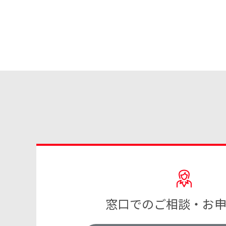
窓口でのご相談・お