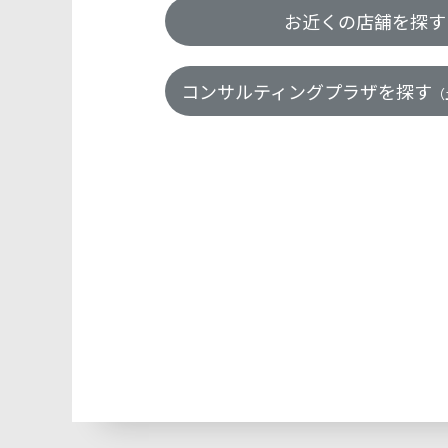
お近くの店舗を探す
コンサルティングプラザを探す
（