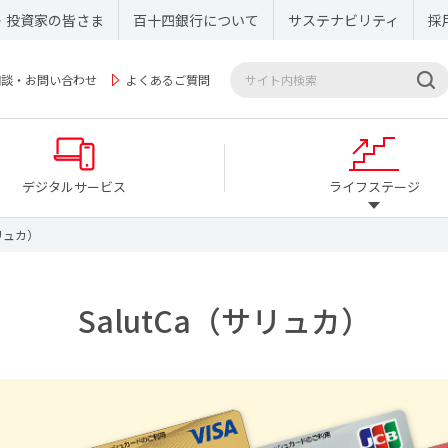
・投資家の皆さま
百十四銀行について
サステナビリティ
採
相談・お問い合わせ
よくあるご質問
デジタルサービス
ライフステージ
サリュカ）
SalutCa（サリュカ）