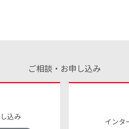
ご相談・お申し込み
申し込み
インタ