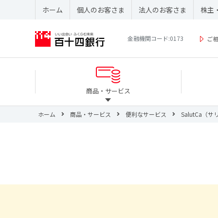
ホーム
個人のお客さま
法人のお客さま
株主
金融機関コード:0173
ご
商品・サービス
ホーム
商品・サービス
便利なサービス
SalutCa（