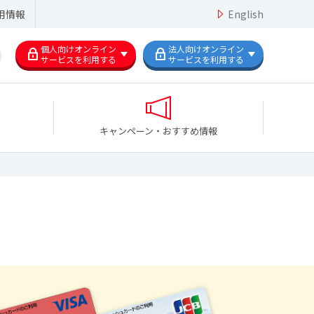
用情報
English
個人向けオンライン
法人向けオンライン
サービスを利用する
サービスを利用する
キャンペーン・おすすめ情報