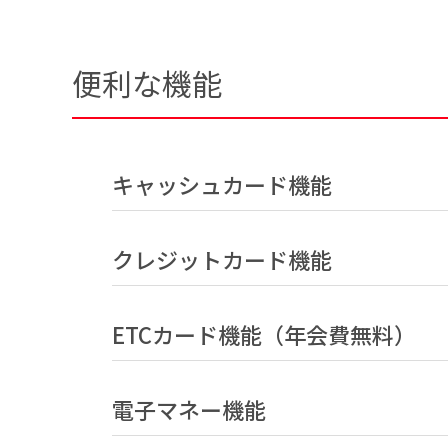
便利な機能
キャッシュカード機能
クレジットカード機能
ETCカード機能（年会費無料）
電子マネー機能