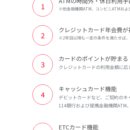
ATMの時間外・休日利用
※他金融機関ATM、コンビニATMお
クレジットカード年会費が
※2年目以降も一定の条件を満たせば
カードのポイントが貯まる
クレジットカードの利用金額に応
キャッシュカード機能
デビットカードなど、ご契約のキ
114銀行および提携金融機関AT
ETCカード機能