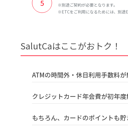
※別途ご契約が必要となります。
※ETCをご利用になるためには、別途
SalutCaはここがおトク！
ATMの時間外・休日利用手数料が
クレジットカード年会費が初年度
もちろん、カードのポイントも貯