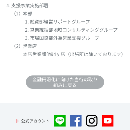
支援事業実施部署
本部
融資部経営サポートグループ
営業統括部地域コンサルティンググループ
市場国際部外為営業支援グループ
営業店
本店営業部他94ヶ店（出張所は除いております）
金融円滑化に向けた当行の取り
組みに戻る
公式アカウント