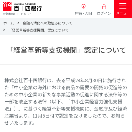
メニュー
店舗・ATM
ログイン
金融機関コード:0173
ホーム
金融円滑化への取組みについて
「経営革新等支援機関」認定について
「経営革新等支援機関」認定について
株式会社百十四銀行は、去る平成24年8月30日に施行され
た「中小企業の海外における商品の需要の開拓の促進等の
ための中小企業の新たな事業活動の促進に関する法律等の
一部を改正する法律（以下、「中小企業経営力強化支援
法」）」に基づく経営革新等支援機関に、金融庁及び経済
産業省より、11月5日付で認定を受けましたので、お知ら
せいたします。