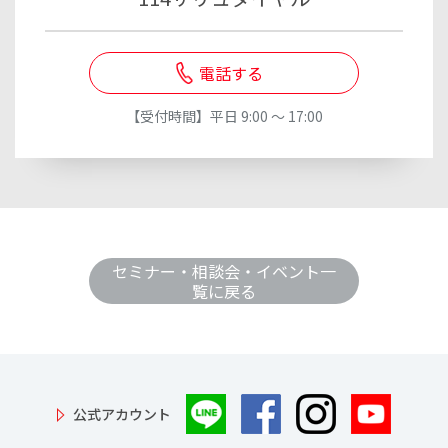
電話する
【受付時間】平日 9:00 ～ 17:00
セミナー・相談会・イベント一
覧に戻る
公式アカウント