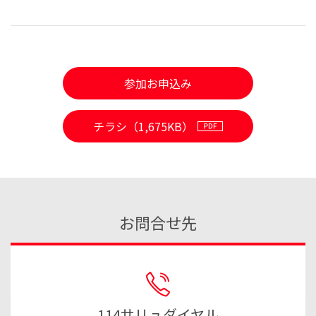
参加お申込み
チラシ（1,675KB）
お問合せ先
114サリュダイヤル