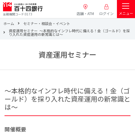
メニュー
店舗・ATM
ログイン
金融機関コード:0173
ホーム
セミナー・相談会・イベント
資産運用セミナー ～本格的なインフレ時代に備える！金（ゴールド）を採
り入れた資産運用の新常識とは～
資産運用セミナー
～本格的なインフレ時代に備える！金（ゴ
ールド）を採り入れた資産運用の新常識と
は～
開催概要