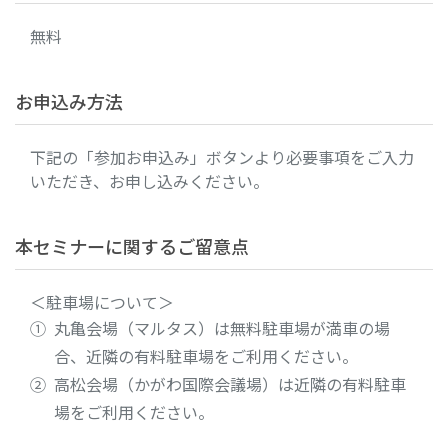
無料
お申込み方法
下記の「参加お申込み」ボタンより必要事項をご入力
いただき、お申し込みください。
本セミナーに関するご留意点
＜駐車場について＞
① 丸亀会場（マルタス）は無料駐車場が満車の場
合、近隣の有料駐車場をご利用ください。
② 高松会場（かがわ国際会議場）は近隣の有料駐車
場をご利用ください。