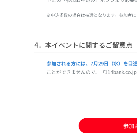
申込多数の場合は抽選となります。参加者に
4．本イベントに関するご留意点
参加される方には、7月29日（水）を目
ことができませんので、『114bank.c
参加