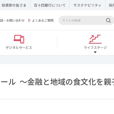
・投資家の皆さま
百十四銀行について
サステナビリティ
採
相談・お問い合わせ
よくあるご質問
デジタルサービス
ライフステージ
クール
～金融と地域の食文化を親