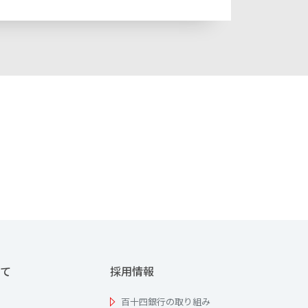
て
採用情報
百十四銀行の取り組み