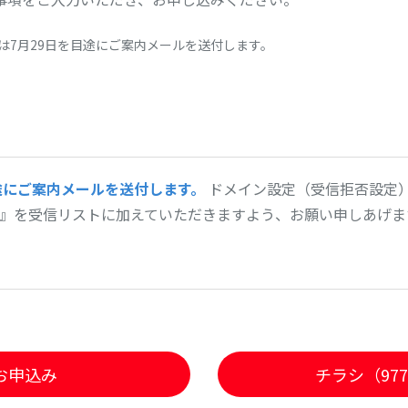
は7月29日を目途にご案内メールを送付します。
途にご案内メールを送付します。
ドメイン設定（受信拒否設定
o.jp』を受信リストに加えていただきますよう、お願い申しあげま
お申込み
チラシ（977