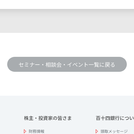
セミナー・相談会・イベント一覧に戻る
株主・投資家の皆さま
百十四銀行につい
財務情報
頭取メッセージ