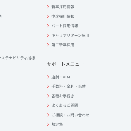
新卒採用情報
動
中途採用情報
パート採用情報
キャリアリターン採用
第二新卒採用
サステナビリティ指標
サポートメニュー
店舗・ATM
手数料・金利・為替
各種お手続き
よくあるご質問
ご相談・お問い合わせ
規定集