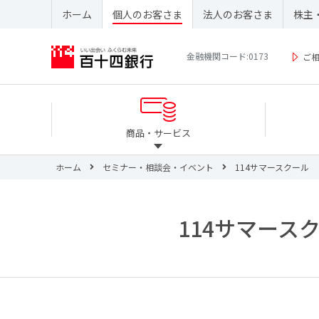
ホーム
個人のお客さま
法人のお客さま
株主
金融機関コード:0173
ご
商品・サービス
ホーム
セミナー・相談会・イベント
114サマースクール
114サマース