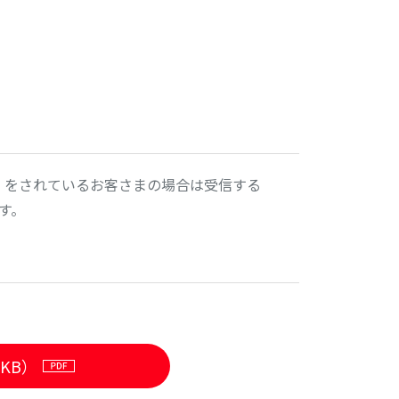
）をされているお客さまの場合は受信する
す。
KB）