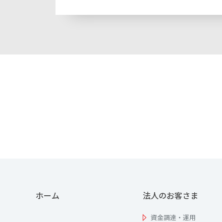
ホーム
法人のお客さま
資金調達・運用