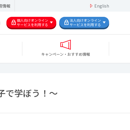
用情報
English
個人向けオンライン
法人向けオンライン
サービスを利用する
サービスを利用する
キャンペーン・おすすめ情報
子で学ぼう！～