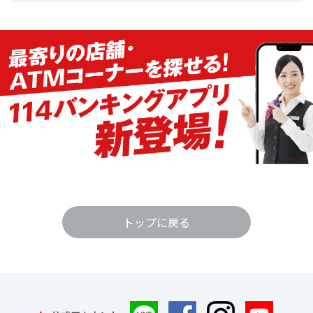
トップに戻る