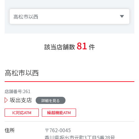
81
該当店舗数
件
高松市以西
店舗番号:261
坂出支店
詳細を見る
IC対応ATM
繰越機能ATM
住所
〒762-0045
香川県坂出市元町3丁目5番28号