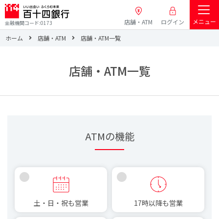
メニュー
店舗・ATM
ログイン
金融機関コード:0173
ホーム
店舗・ATM
店舗・ATM一覧
店舗・ATM一覧
ATMの機能
土・日・祝も営業
17時以降も営業