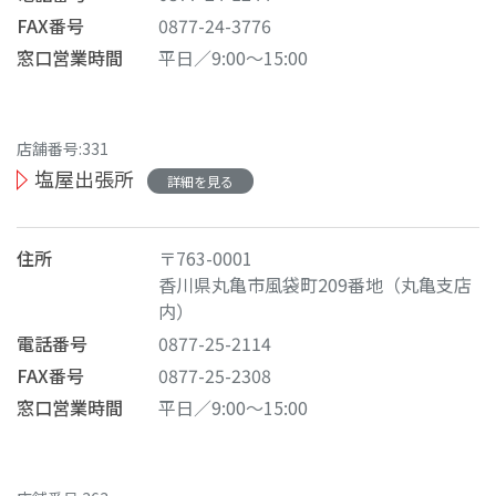
FAX番号
0877-24-3776
窓口営業時間
平日／9:00～15:00
店舗番号:331
塩屋出張所
詳細を見る
住所
〒763-0001
香川県丸亀市風袋町209番地（丸亀支店
内）
電話番号
0877-25-2114
FAX番号
0877-25-2308
窓口営業時間
平日／9:00～15:00