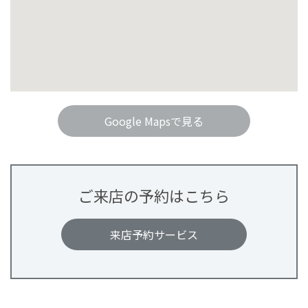
Google Mapsで見る
ご来店の予約はこちら
来店予約サービス