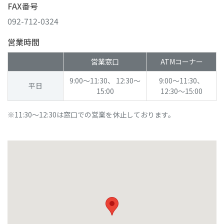
FAX番号
092-712-0324
営業時間
営業窓口
ATMコーナー
9:00～11:30、 12:30～
9:00～11:30、
平日
15:00
12:30～15:00
11:30～12:30は窓口での営業を休止しております。