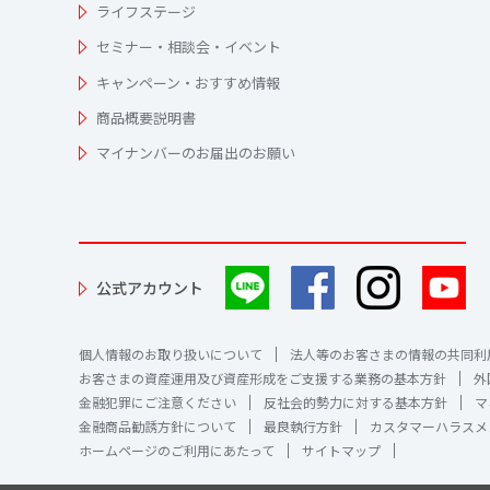
ライフステージ
セミナー・相談会・イベント
キャンペーン・おすすめ情報
商品概要説明書
マイナンバーのお届出のお願い
公式アカウント
個人情報のお取り扱いについて
法人等のお客さまの情報の共同利
お客さまの資産運用及び資産形成をご支援する業務の基本方針
外
金融犯罪にご注意ください
反社会的勢力に対する基本方針
マ
金融商品勧誘方針について
最良執行方針
カスタマーハラスメ
ホームページのご利用にあたって
サイトマップ