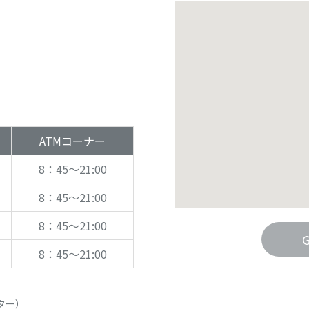
ATMコーナー
8：45～21:00
8：45～21:00
8：45～21:00
8：45～21:00
ンター）