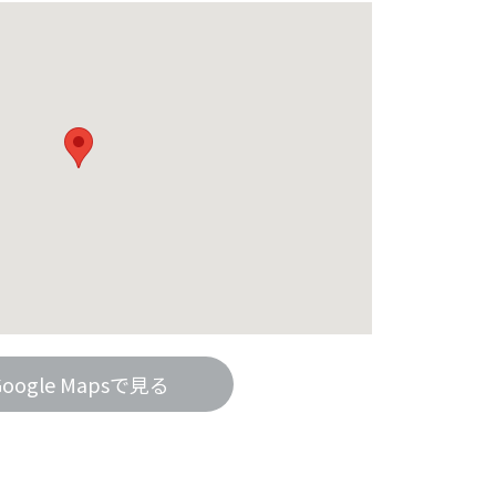
Google Mapsで見る