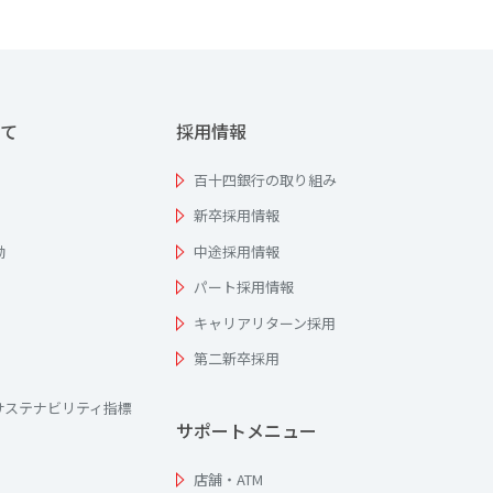
て
採用情報
百十四銀行の取り組み
新卒採用情報
動
中途採用情報
パート採用情報
キャリアリターン採用
第二新卒採用
サステナビリティ指標
サポートメニュー
店舗・ATM