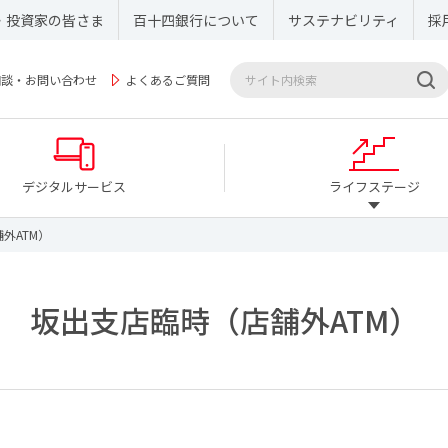
・投資家の皆さま
百十四銀行について
サステナビリティ
採
相談・お問い合わせ
よくあるご質問
デジタルサービス
ライフステージ
外ATM）
坂出支店臨時（店舗外ATM）