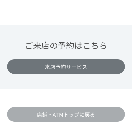
ご来店の予約はこちら
来店予約サービス
店舗・ATMトップに戻る