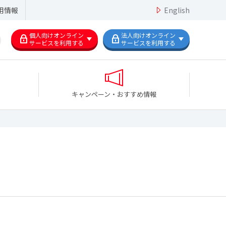
用情報
English
個人向けオンライン
法人向けオンライン
サービスを利用する
サービスを利用する
キャンペーン・おすすめ情報