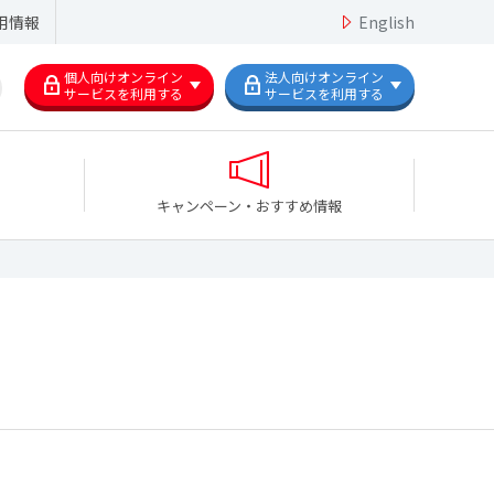
用情報
English
個人向けオンライン
法人向けオンライン
サービスを利用する
サービスを利用する
キャンペーン・おすすめ情報