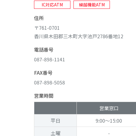
IC対応ATM
繰越機能ATM
住所
〒761-0701
香川県木田郡三木町大字池戸2786番地12
電話番号
087-898-1141
FAX番号
087-898-5058
営業時間
営業窓口
平日
9:00～15:00
土曜
-