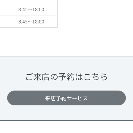
8:45～18:00
8:45～18:00
ご来店の予約はこちら
来店予約サービス