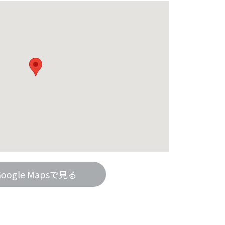
Google Mapsで見る