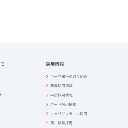
て
採用情報
百十四銀行の取り組み
新卒採用情報
動
中途採用情報
パート採用情報
キャリアリターン採用
第二新卒採用