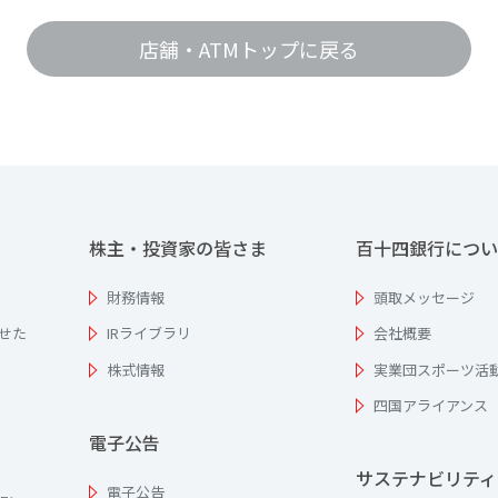
店舗・ATMトップに戻る
株主・投資家の皆さま
百十四銀行につい
財務情報
頭取メッセージ
せた
IRライブラリ
会社概要
株式情報
実業団スポーツ活
四国アライアンス
電子公告
サステナビリティ
電子公告