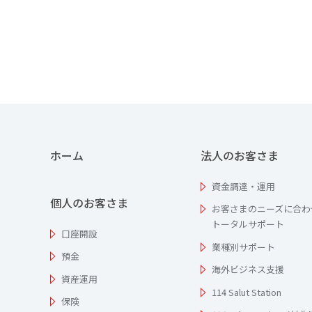
ホーム
法人のお客さま
資金調達・運用
個人のお客さま
お客さまのニーズに合わ
トータルサポート
口座開設
業種別サポート
預金
海外ビジネス支援
資産運用
114 Salut Station
保険