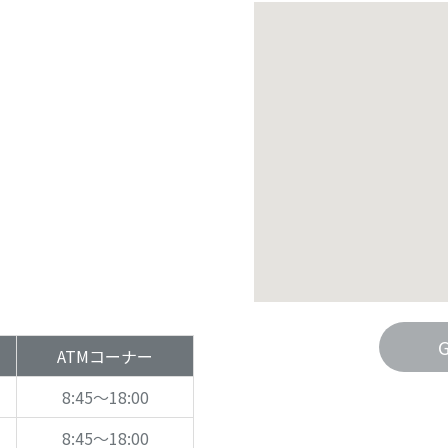
ATMコーナー
8:45～18:00
8:45～18:00