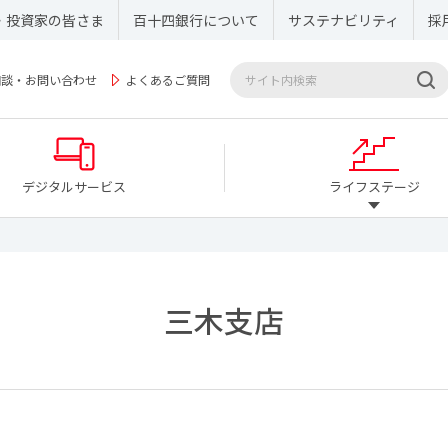
・投資家の皆さま
百十四銀行について
サステナビリティ
採
相談・お問い合わせ
よくあるご質問
デジタルサービス
ライフステージ
三木支店