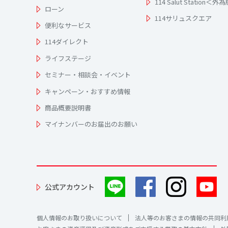
114 Salut Station＜外
ローン
114サリュスクエア
便利なサービス
114ダイレクト
ライフステージ
セミナー・相談会・イベント
キャンペーン・おすすめ情報
商品概要説明書
マイナンバーのお届出のお願い
公式アカウント
個人情報のお取り扱いについて
法人等のお客さまの情報の共同利