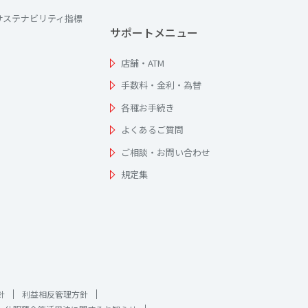
サステナビリティ指標
サポートメニュー
店舗・ATM
手数料・金利・為替
各種お手続き
よくあるご質問
ご相談・お問い合わせ
規定集
針
利益相反管理方針