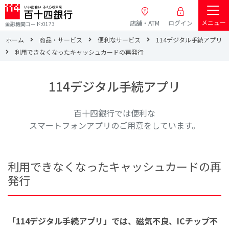
メニュー
店舗・ATM
ログイン
金融機関コード:0173
ホーム
商品・サービス
便利なサービス
114デジタル手続アプリ
利用できなくなったキャッシュカードの再発行
114デジタル手続アプリ
百十四銀行では便利な
スマートフォンアプリのご用意をしています。
利用できなくなったキャッシュカードの再
発行
「114デジタル手続アプリ」では、磁気不良、ICチップ不