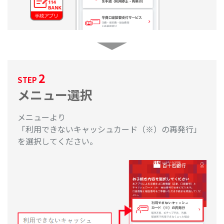
2
STEP
メニュー選択
メニューより
「利用できないキャッシュカード（※）の再発行」
を選択してください。