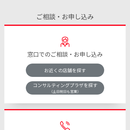
ご相談・お申し込み
窓口でのご相談・お申し込み
お近くの店舗を探す
コンサルティングプラザを探す
（土日祝日も営業）