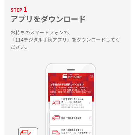
1
STEP
アプリをダウンロード
お持ちのスマートフォンで、
「114デジタル手続アプリ」をダウンロードしてく
ださい。