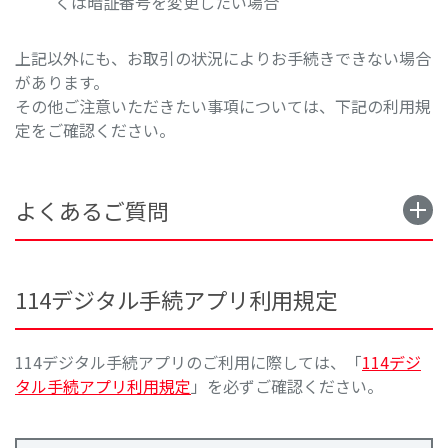
くは暗証番号を変更したい場合
上記以外にも、お取引の状況によりお手続きできない場合
があります。
その他ご注意いただきたい事項については、下記の利用規
定をご確認ください。
よくあるご質問
114デジタル手続アプリ利用規定
114デジタル手続アプリのご利用に際しては、「
114デジ
タル手続アプリ利用規定
」を必ずご確認ください。