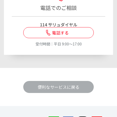
電話でのご相談
114 サリュダイヤル
電話する
受付時間：平日 9:00～17:00
便利なサービスに戻る