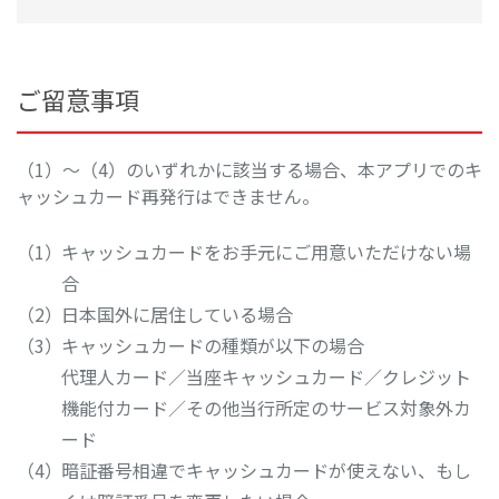
ご留意事項
（1）～（4）のいずれかに該当する場合、本アプリでのキ
ャッシュカード再発行はできません。
キャッシュカードをお手元にご用意いただけない場
合
日本国外に居住している場合
キャッシュカードの種類が以下の場合
代理人カード／当座キャッシュカード／クレジット
機能付カード／その他当行所定のサービス対象外カ
ード
暗証番号相違でキャッシュカードが使えない、もし