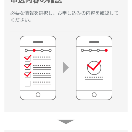
必要な情報を選択し、お申し込みの内容を確認して
ください。