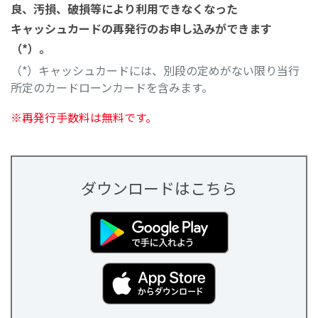
良、汚損、破損等により利用できなくなった
キャッシュカードの再発行のお申し込みができます
（*）。
（*）キャッシュカードには、別段の定めがない限り当行
所定のカードローンカードを含みます。
※再発行手数料は無料です。
ダウンロードはこちら