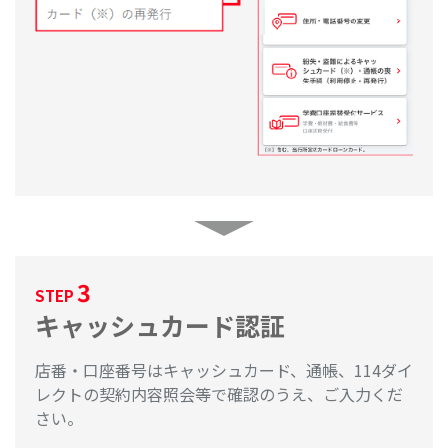
3
STEP
キャッシュカード認証
店番・口座番号はキャッシュカード、通帳、114ダイ
レクトの契約内容照会等で確認のうえ、ご入力くだ
さい。