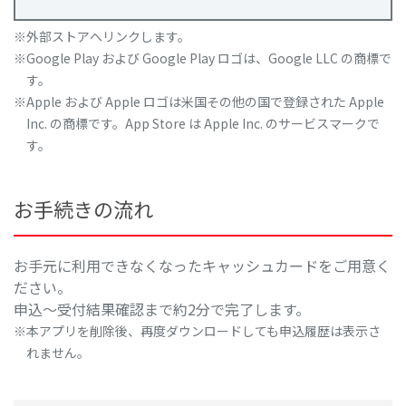
外部ストアへリンクします。
Google Play および Google Play ロゴは、Google LLC の商標で
す。
Apple および Apple ロゴは米国その他の国で登録された Apple
Inc. の商標です。App Store は Apple Inc. のサービスマークで
す。
お手続きの流れ
お手元に利用できなくなったキャッシュカードをご用意く
ださい。
申込～受付結果確認まで約2分で完了します。
本アプリを削除後、再度ダウンロードしても申込履歴は表示さ
れません。