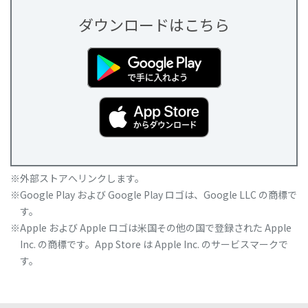
ダウンロードはこちら
外部ストアへリンクします。
Google Play および Google Play ロゴは、Google LLC の商標で
す。
Apple および Apple ロゴは米国その他の国で登録された Apple
Inc. の商標です。App Store は Apple Inc. のサービスマークで
す。